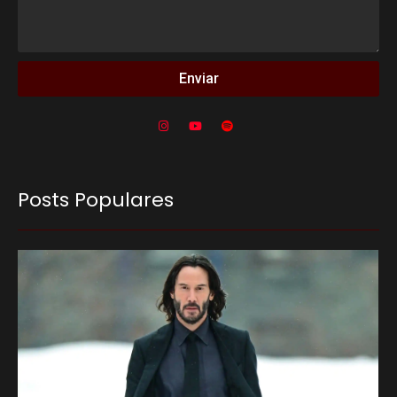
Enviar
Posts Populares