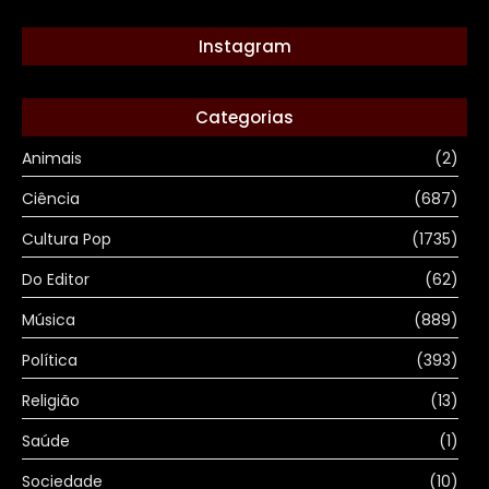
Instagram
Categorias
Animais
(2)
Ciência
(687)
Cultura Pop
(1735)
Do Editor
(62)
Música
(889)
Política
(393)
Religião
(13)
Saúde
(1)
Sociedade
(10)