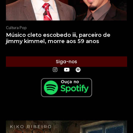
Cultura Pop
Músico cleto escobedo iii, parceiro de
jimmy kimmel, morre aos 59 anos
Siga-nos