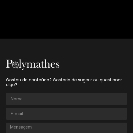
Gostou do conteúdo? Gostaria de sugerir ou questionar
algo?