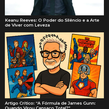
Keanu Reeves: O Poder do Silêncio e a Arte
de Viver com Leveza
Artigo Crítico: “A Fórmula de James Gunn:
Quando Virou Cansaço Total?”