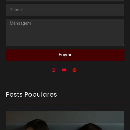
Enviar
Posts Populares