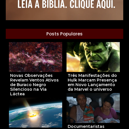
Posts Populares
Três Manifestações do
Novas Observações
Hulk Marcam Presença
Revelam Ventos Ativos
em Novo Lançamento
de Buraco Negro
da Marvel o universo
Silencioso na Via
Láctea
Documentaristas