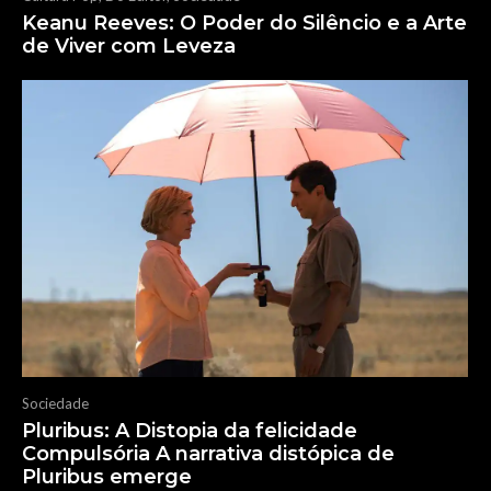
Keanu Reeves: O Poder do Silêncio e a Arte
de Viver com Leveza
Sociedade
Pluribus: A Distopia da felicidade
Compulsória A narrativa distópica de
Pluribus emerge