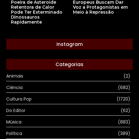
Europeus Buscam Dar
Poeira de Asteroide
Voz a Protagonistas em
Retentora de Calor
Meio à Repressão
Pode Ter Exterminado
Dinossauros
Rapidamente
Instagram
Categorias
Animais
(2)
Ciência
(682)
Cultura Pop
(1720)
Do Editor
(62)
Música
(883)
Política
(389)