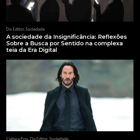
Do Editor
,
Sociedade
A sociedade da Insignificância: Reflexões
Sobre a Busca por Sentido na complexa
teia da Era Digital
Cultura Pop
,
Do Editor
,
Sociedade