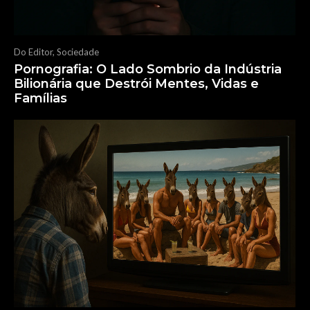
Do Editor
,
Sociedade
Pornografia: O Lado Sombrio da Indústria
Bilionária que Destrói Mentes, Vidas e
Famílias