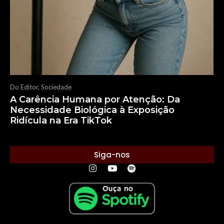
Do Editor
,
Sociedade
A Carência Humana por Atenção: Da
Necessidade Biológica à Exposição
Ridícula na Era TikTok
Siga-nos