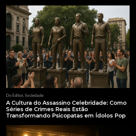
Do Editor
,
Sociedade
A Cultura do Assassino Celebridade: Como
Séries de Crimes Reais Estão
Transformando Psicopatas em Ídolos Pop