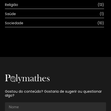
Religião
(13)
Saúde
(1)
Sociedade
(10)
Gostou do conteúdo? Gostaria de sugerir ou questionar
algo?