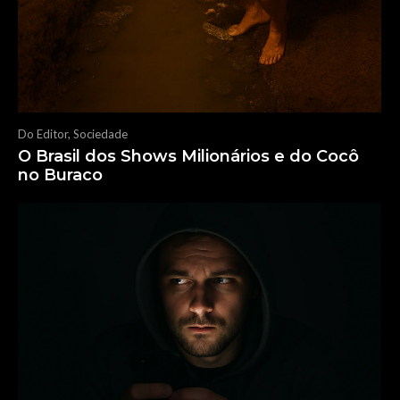
Do Editor
,
Sociedade
O Brasil dos Shows Milionários e do Cocô
no Buraco