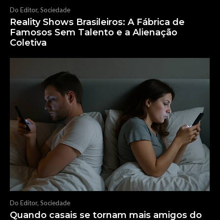
Do Editor
,
Sociedade
Reality Shows Brasileiros: A Fábrica de
Famosos Sem Talento e a Alienação
Coletiva
Do Editor
,
Sociedade
Quando casais se tornam mais amigos do