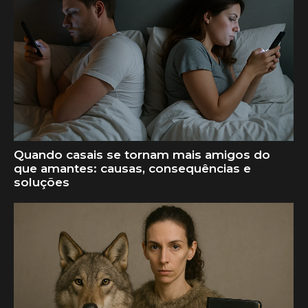
Quando casais se tornam mais amigos do
que amantes: causas, consequências e
soluções