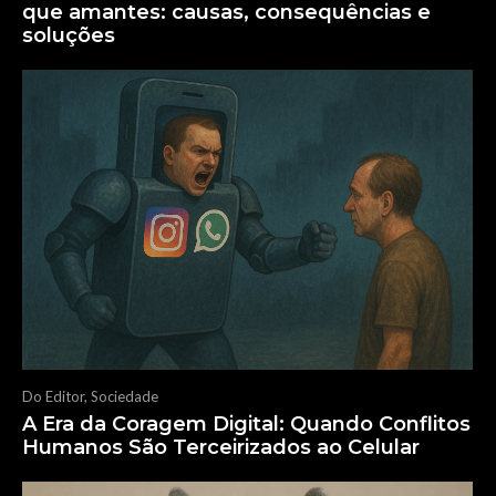
que amantes: causas, consequências e
soluções
Do Editor
,
Sociedade
A Era da Coragem Digital: Quando Conflitos
Humanos São Terceirizados ao Celular