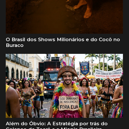
O Brasil dos Shows Milionários e do Cocô no
Buraco
Além do Óbvio: A Estratégia por trás do