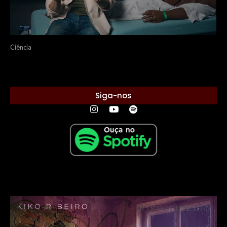
Ciência
Siga-nos