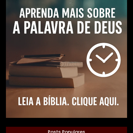
Posts Populares