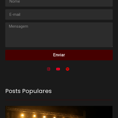
Enviar
Posts Populares