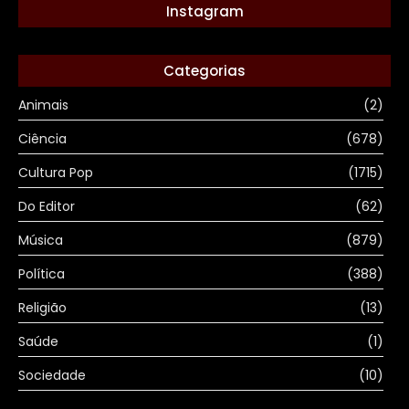
Instagram
Categorias
Animais
(2)
Ciência
(678)
Cultura Pop
(1715)
Do Editor
(62)
Música
(879)
Política
(388)
Religião
(13)
Saúde
(1)
Sociedade
(10)