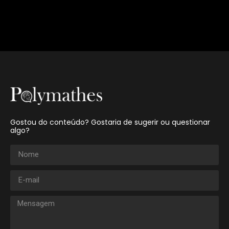
Gostou do conteúdo? Gostaria de sugerir ou questionar
algo?