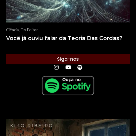
Ciência
,
Do Editor
Você já ouviu falar da Teoria Das Cordas?
Siga-nos