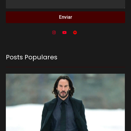
Enviar
Posts Populares