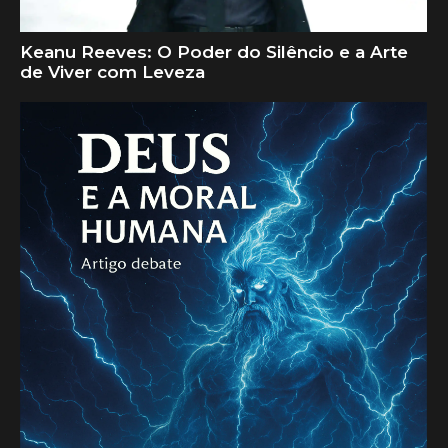
Keanu Reeves: O Poder do Silêncio e a Arte
de Viver com Leveza