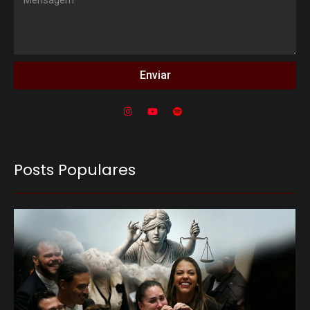
Enviar
Posts Populares