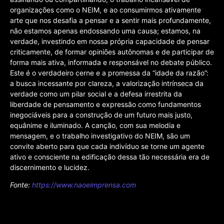
organizações como o NEIM, e ao consumirmos ativamente
arte que nos desafia a pensar e a sentir mais profundamente,
não estamos apenas endossando uma causa; estamos, na
verdade, investindo em nossa própria capacidade de pensar
criticamente, de formar opiniões autônomas e de participar de
forma mais ativa, informada e responsável no debate público.
Este é o verdadeiro cerne e a promessa da “idade da razão”:
a busca incessante por clareza, a valorização intrínseca da
verdade como um pilar social e a defesa irrestrita da
liberdade de pensamento e expressão como fundamentos
inegociáveis para a construção de um futuro mais justo,
equânime e iluminado. A canção, com sua melodia e
mensagem, e o trabalho investigativo do NEIM, são um
convite aberto para que cada indivíduo se torne um agente
ativo e consciente na edificação dessa tão necessária era de
discernimento e lucidez.
Fonte:
https://www.naoeimprensa.com