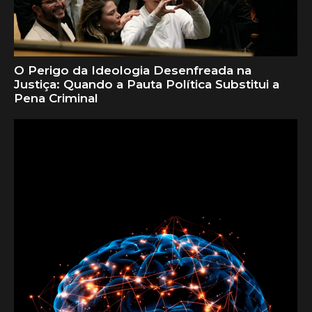
O Perigo da Ideologia Desenfreada na
Justiça: Quando a Pauta Política Substitui a
Pena Criminal