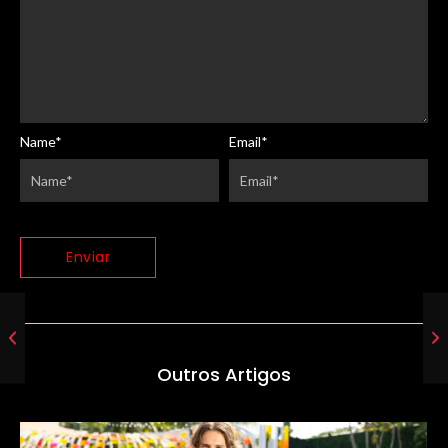
Name
*
Email
*
Outros Artigos