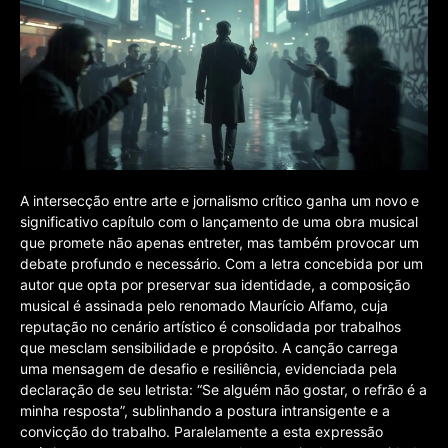
A intersecção entre arte e jornalismo crítico ganha um novo e
significativo capítulo com o lançamento de uma obra musical
que promete não apenas entreter, mas também provocar um
debate profundo e necessário. Com a letra concebida por um
autor que opta por preservar sua identidade, a composição
musical é assinada pelo renomado Maurício Alfamo, cuja
reputação no cenário artístico é consolidada por trabalhos
que mesclam sensibilidade e propósito. A canção carrega
uma mensagem de desafio e resiliência, evidenciada pela
declaração de seu letrista: “Se alguém não gostar, o refrão é a
minha resposta”, sublinhando a postura intransigente e a
convicção do trabalho. Paralelamente a esta expressão