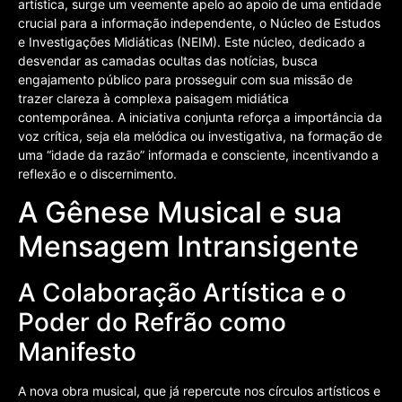
artística, surge um veemente apelo ao apoio de uma entidade
crucial para a informação independente, o Núcleo de Estudos
e Investigações Midiáticas (NEIM). Este núcleo, dedicado a
desvendar as camadas ocultas das notícias, busca
engajamento público para prosseguir com sua missão de
trazer clareza à complexa paisagem midiática
contemporânea. A iniciativa conjunta reforça a importância da
voz crítica, seja ela melódica ou investigativa, na formação de
uma “idade da razão” informada e consciente, incentivando a
reflexão e o discernimento.
A Gênese Musical e sua
Mensagem Intransigente
A Colaboração Artística e o
Poder do Refrão como
Manifesto
A nova obra musical, que já repercute nos círculos artísticos e