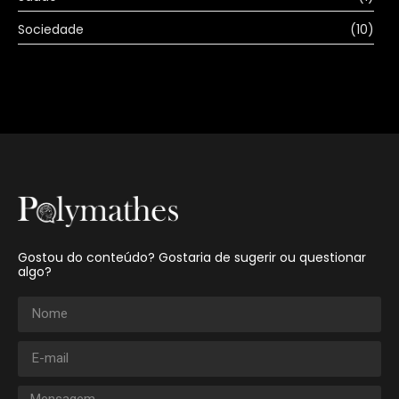
Sociedade
(10)
Gostou do conteúdo? Gostaria de sugerir ou questionar
algo?