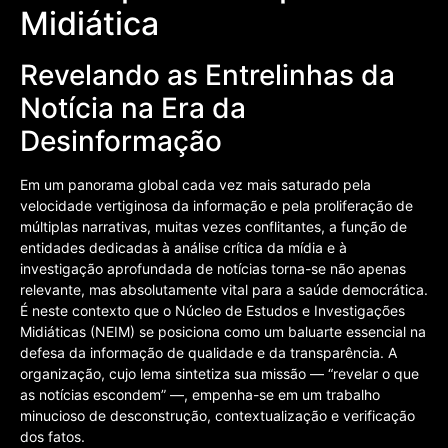
Midiática
Revelando as Entrelinhas da
Notícia na Era da
Desinformação
Em um panorama global cada vez mais saturado pela
velocidade vertiginosa da informação e pela proliferação de
múltiplas narrativas, muitas vezes conflitantes, a função de
entidades dedicadas à análise crítica da mídia e à
investigação aprofundada de notícias torna-se não apenas
relevante, mas absolutamente vital para a saúde democrática.
É neste contexto que o Núcleo de Estudos e Investigações
Midiáticas (NEIM) se posiciona como um baluarte essencial na
defesa da informação de qualidade e da transparência. A
organização, cujo lema sintetiza sua missão — “revelar o que
as notícias escondem” —, empenha-se em um trabalho
minucioso de desconstrução, contextualização e verificação
dos fatos.