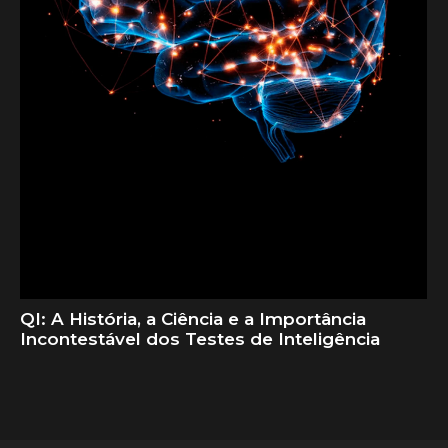
QI: A História, a Ciência e a Importância
Incontestável dos Testes de Inteligência