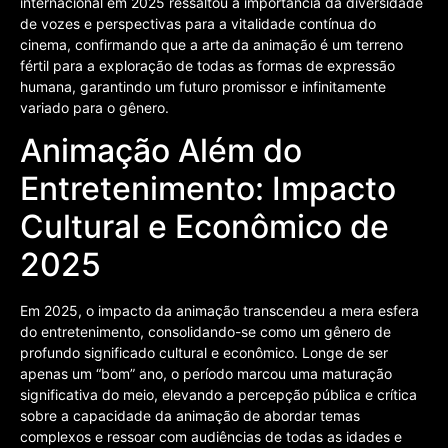
internacional em 2025 ressaltou a importância da diversidade
de vozes e perspectivas para a vitalidade contínua do
cinema, confirmando que a arte da animação é um terreno
fértil para a exploração de todas as formas de expressão
humana, garantindo um futuro promissor e infinitamente
variado para o gênero.
Animação Além do
Entretenimento: Impacto
Cultural e Econômico de
2025
Em 2025, o impacto da animação transcendeu a mera esfera
do entretenimento, consolidando-se como um gênero de
profundo significado cultural e econômico. Longe de ser
apenas um “bom” ano, o período marcou uma maturação
significativa do meio, elevando a percepção pública e crítica
sobre a capacidade da animação de abordar temas
complexos e ressoar com audiências de todas as idades e