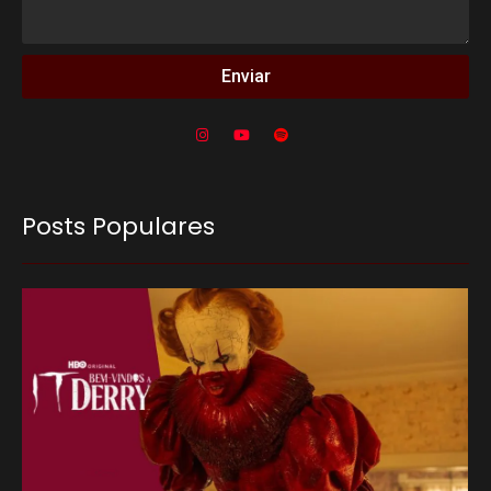
Enviar
Posts Populares