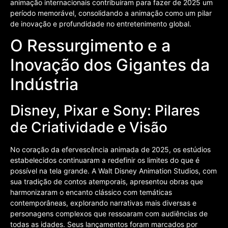
animação internacionais contribuíram para fazer de 2025 um
período memorável, consolidando a animação como um pilar
de inovação e profundidade no entretenimento global.
O Ressurgimento e a
Inovação dos Gigantes da
Indústria
Disney, Pixar e Sony: Pilares
de Criatividade e Visão
No coração da efervescência animada de 2025, os estúdios
estabelecidos continuaram a redefinir os limites do que é
possível na tela grande. A Walt Disney Animation Studios, com
sua tradição de contos atemporais, apresentou obras que
harmonizaram o encanto clássico com temáticas
contemporâneas, explorando narrativas mais diversas e
personagens complexos que ressoaram com audiências de
todas as idades. Seus lançamentos foram marcados por