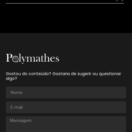
Gostou do conteúdo? Gostaria de sugerir ou questionar
algo?