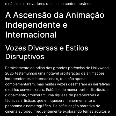
dinâmicos e inovadores do cinema contemporâneo.
A Ascensão da Animação
Independente e
Internacional
Vozes Diversas e Estilos
Disruptivos
Paralelamente ao brilho das grandes potências de Hollywood,
2025 testemunhou uma notável proliferação de animações
independentes e internacionais, que não apenas
complementaram, mas muitas vezes desafiaram as narrativas
e estilos convencionais. Estúdios de menor porte, distribuídos
globalmente, trouxeram uma riqueza de perspectivas e
técnicas artísticas que enriqueceram enormemente o
panorama cinematográfico. Da sofisticação narrativa do
cinema europeu, frequentemente explorando temas adultos e