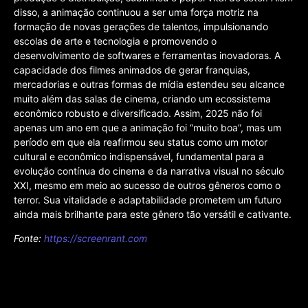
disso, a animação continuou a ser uma força motriz na
formação de novas gerações de talentos, impulsionando
escolas de arte e tecnologia e promovendo o
desenvolvimento de softwares e ferramentas inovadoras. A
capacidade dos filmes animados de gerar franquias,
mercadorias e outras formas de mídia estendeu seu alcance
muito além das salas de cinema, criando um ecossistema
econômico robusto e diversificado. Assim, 2025 não foi
apenas um ano em que a animação foi “muito boa”, mas um
período em que ela reafirmou seu status como um motor
cultural e econômico indispensável, fundamental para a
evolução contínua do cinema e da narrativa visual no século
XXI, mesmo em meio ao sucesso de outros gêneros como o
terror. Sua vitalidade e adaptabilidade prometem um futuro
ainda mais brilhante para este gênero tão versátil e cativante.
Fonte:
https://screenrant.com