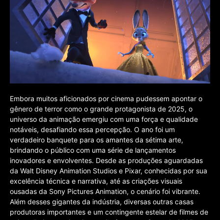
Embora muitos aficionados por cinema pudessem apontar o
gênero de terror como o grande protagonista de 2025, o
universo da animação emergiu com uma força e qualidade
notáveis, desafiando essa percepção. O ano foi um
verdadeiro banquete para os amantes da sétima arte,
brindando o público com uma série de lançamentos
inovadores e envolventes. Desde as produções aguardadas
da Walt Disney Animation Studios e Pixar, conhecidas por sua
excelência técnica e narrativa, até as criações visuais
ousadas da Sony Pictures Animation, o cenário foi vibrante.
Além desses gigantes da indústria, diversas outras casas
produtoras importantes e um contingente estelar de filmes de