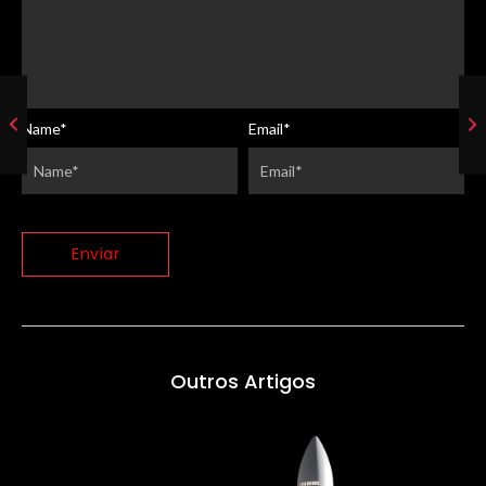
Name
*
Email
*
Outros Artigos