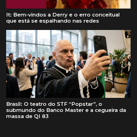
It: Bem-vindos a Derry e o erro conceitual
que está se espalhando nas redes
Brasil: O teatro do STF “Popstar”, o
submundo do Banco Master e a cegueira da
massa de QI 83