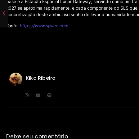
base e a Estação Espacial Lunar Gateway, servindo como um tra
2027 se aproxima rapidamente, e cada componente do SLS que 
concretização deste ambicioso sonho de levar a humanidade mai
Fonte:
https://www.space.com
Kiko Ribeiro
Deixe seu comentário