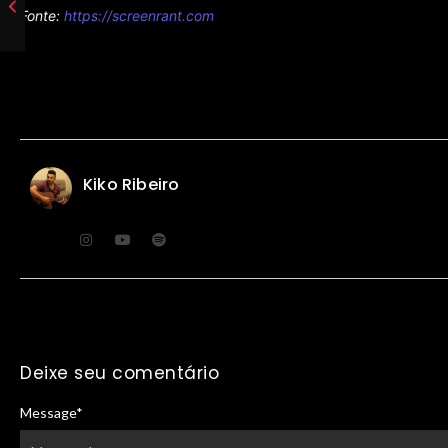
Fonte:
https://screenrant.com
Kiko Ribeiro
Deixe seu comentário
Message
*