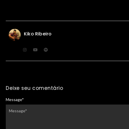
Kiko Ribeiro
Deixe seu comentário
Message
*