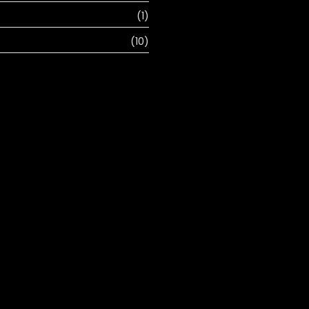
(1)
(10)