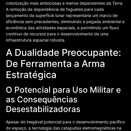
colonização mais ambiciosas e menos dependentes da Terra.
A remoção da dependência de foguetes para cada
lançamento da superfície lunar representaria um marco de
eficiência sem precedentes, diminuindo a pegada ambiental e
econômica das atividades espaciais, e permitindo um fluxo
contínuo de recursos para o desenvolvimento de uma
infraestrutura espacial robusta.
A Dualidade Preocupante:
De Ferramenta a Arma
Estratégica
O Potencial para Uso Militar e
as Consequências
Desestabilizadoras
Apesar do inegável potencial para o desenvolvimento pacífico
do espaço, a tecnologia das catapultas eletromagnéticas na