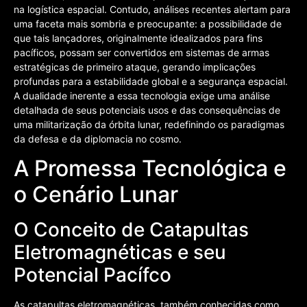
na logística espacial. Contudo, análises recentes alertam para
uma faceta mais sombria e preocupante: a possibilidade de
que tais lançadores, originalmente idealizados para fins
pacíficos, possam ser convertidos em sistemas de armas
estratégicas de primeiro ataque, gerando implicações
profundas para a estabilidade global e a segurança espacial.
A dualidade inerente a essa tecnologia exige uma análise
detalhada de seus potenciais usos e das consequências de
uma militarização da órbita lunar, redefinindo os paradigmas
da defesa e da diplomacia no cosmo.
A Promessa Tecnológica e
o Cenário Lunar
O Conceito de Catapultas
Eletromagnéticas e seu
Potencial Pacífco
As catapultas eletromagnéticas, também conhecidas como