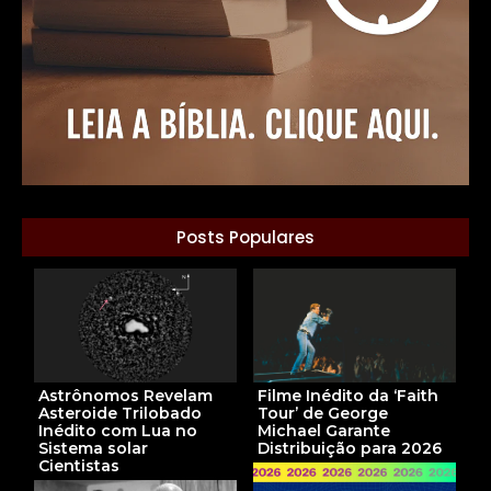
Posts Populares
Astrônomos Revelam
Filme Inédito da ‘Faith
Asteroide Trilobado
Tour’ de George
Inédito com Lua no
Michael Garante
Sistema solar
Distribuição para 2026
Cientistas