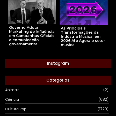
Governo Adota
As Principais
Marketing de Influência
Transformações da
em Campanhas Oficiais
Indústria Musical em
a comunicação
2026 Até Agora o setor
governamental
musical
Instagram
Categorias
Animais
(2)
Ciência
(682)
Cultura Pop
(1720)