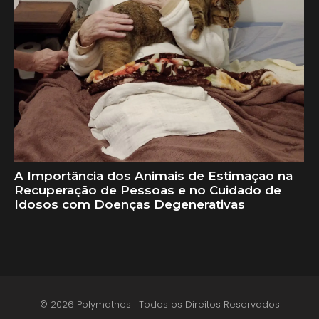
A Importância dos Animais de Estimação na
Recuperação de Pessoas e no Cuidado de
Idosos com Doenças Degenerativas
© 2026 Polymathes | Todos os Direitos Reservados