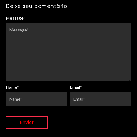
Deixe seu comentário
Message
*
Name
*
Email
*