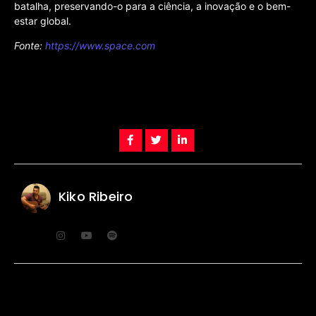
batalha, preservando-o para a ciência, a inovação e o bem-
estar global.
Fonte:
https://www.space.com
Kiko Ribeiro