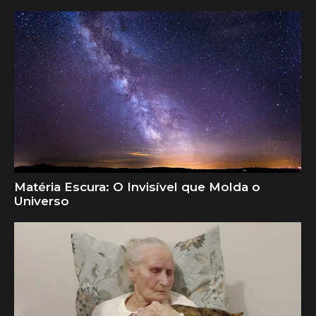
Matéria Escura: O Invisível que Molda o
Universo