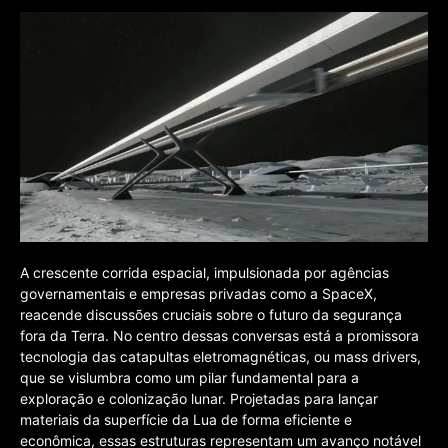
A crescente corrida espacial, impulsionada por agências
governamentais e empresas privadas como a SpaceX,
reacende discussões cruciais sobre o futuro da segurança
fora da Terra. No centro dessas conversas está a promissora
tecnologia das catapultas eletromagnéticas, ou mass drivers,
que se vislumbra como um pilar fundamental para a
exploração e colonização lunar. Projetadas para lançar
materiais da superfície da Lua de forma eficiente e
econômica, essas estruturas representam um avanço notável