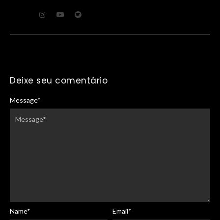
Deixe seu comentário
Message
*
Name
*
Email
*