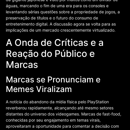
águas, marcando o fim de uma era para os consoles e
levantando sérias questões sobre a propriedade de jogos, a
preservação de títulos e o futuro do consumo de
entretenimento digital. A discussão agora se volta para as
implicações de um mercado crescentemente virtualizado.
A Onda de Críticas e a
Reação do Público e
Marcas
Marcas se Pronunciam e
Memes Viralizam
A notícia do abandono da mídia física pelo PlayStation
reverberou rapidamente, alcançando até mesmo setores
distantes do universo dos videogames. Marcas de fast-food,
conhecidas por seu engajamento em temas virais,
aproveitaram a oportunidade para comentar a decisão com