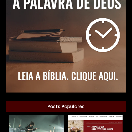
Posts Populares