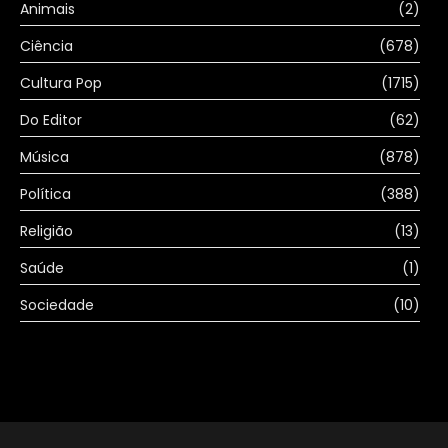
Animais
(2)
Ciência
(678)
Cultura Pop
(1715)
Do Editor
(62)
Música
(878)
Política
(388)
Religião
(13)
Saúde
(1)
Sociedade
(10)