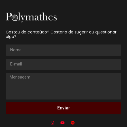
Gostou do conteúdo? Gostaria de sugerir ou questionar
algo?
Enviar