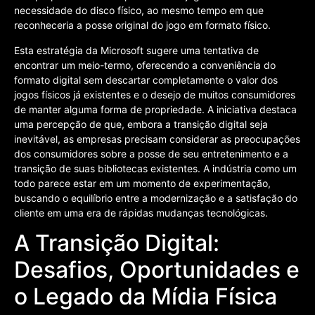
necessidade do disco físico, ao mesmo tempo em que
reconheceria a posse original do jogo em formato físico.
Esta estratégia da Microsoft sugere uma tentativa de
encontrar um meio-termo, oferecendo a conveniência do
formato digital sem descartar completamente o valor dos
jogos físicos já existentes e o desejo de muitos consumidores
de manter alguma forma de propriedade. A iniciativa destaca
uma percepção de que, embora a transição digital seja
inevitável, as empresas precisam considerar as preocupações
dos consumidores sobre a posse de seu entretenimento e a
transição de suas bibliotecas existentes. A indústria como um
todo parece estar em um momento de experimentação,
buscando o equilíbrio entre a modernização e a satisfação do
cliente em uma era de rápidas mudanças tecnológicas.
A Transição Digital:
Desafios, Oportunidades e
o Legado da Mídia Física