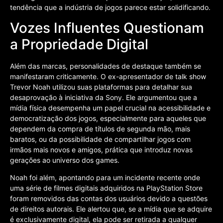
tendência que a indústria de jogos parece estar solidificando.
Vozes Influentes Questionam
a Propriedade Digital
Além das marcas, personalidades de destaque também se
manifestaram criticamente. O ex-apresentador de talk show
Trevor Noah utilizou suas plataformas para detalhar sua
desaprovação à iniciativa da Sony. Ele argumentou que a
mídia física desempenha um papel crucial na acessibilidade e
democratização dos jogos, especialmente para aqueles que
dependem da compra de títulos de segunda mão, mais
baratos, ou da possibilidade de compartilhar jogos com
irmãos mais novos e amigos, prática que introduz novas
gerações ao universo dos games.
Noah foi além, apontando para um incidente recente onde
uma série de filmes digitais adquiridos na PlayStation Store
foram removidos das contas dos usuários devido a questões
de direitos autorais. Ele alertou que, se a mídia que se adquire
é exclusivamente digital, ela pode ser retirada a qualquer