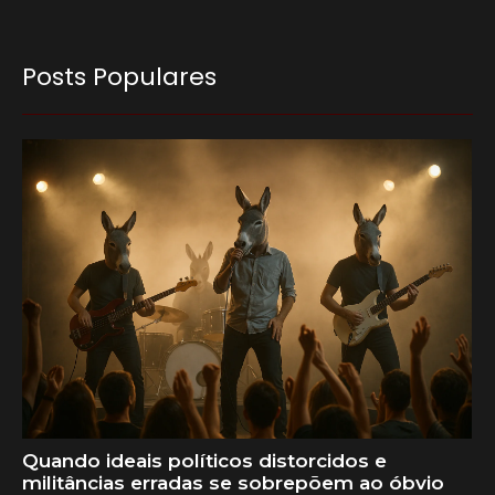
Posts Populares
Quando ideais políticos distorcidos e
militâncias erradas se sobrepõem ao óbvio