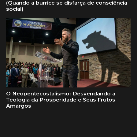
(Quando a burrice se disfarça de consciência
social)
O Neopentecostalismo: Desvendando a
Teologia da Prosperidade e Seus Frutos
Amargos