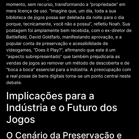
momento, sem recurso, transformando a “propriedade” em
mera licença de uso. “Imagine que, um dia, toda a sua
biblioteca de jogos possa ser deletada da noite para o dia
porque, tecnicamente, você não a possui”, refletiu Noah. Sua
postagem foi amplamente bem recebida, com o ex-diretor de
Battlefield, David Goldfarb, manifestando aprovação, e a
popular conta de preservação e acessibilidade de
videogames, “Does it Play?”, afirmando que este é um
“aspecto subrepresentado” que também prejudicaria as
vendas de jogos ao remover um método de descoberta e de
“boca a boca” essencial para a indústria. A preocupação com
a real posse de bens digitais torna-se um ponto central neste
debate.
Implicações para a
Indústria e o Futuro dos
Jogos
O Cenário da Preservação e