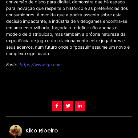
conversão de disco para digital, demonstra que há espaço
para inovação que respeite o histórico e as preferências dos
consumidores. À medida que a poeira assenta sobre esta
decisão impactante, a indústria de videogames encontra-se
em uma encruzilhada, forçada a redefinir não apenas o
modelo de distribuição, mas também a própria natureza da
experiência de jogo e do relacionamento entre jogadores e
seus acervos, num futuro onde o “possuir” assume um novo e
complexo significado.
Fonte:
https://www.ign.com
Kiko Ribeiro