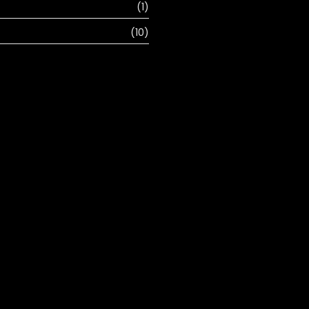
(1)
(10)