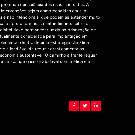
 profunda consciência dos riscos inerentes. A
r intervenções sejam compreendidas em sua
s e não intencionais, que podem se estender muito
inua a aprofundar nosso entendimento sobre o
 global deve permanecer unida na priorização de
ntualmente considerada para implantação em
lementar dentro de uma estratégia climática
e e inadiável de reduzir drasticamente as
 economia sustentável. O caminho à frente requer
 e um compromisso inabalável com a ética e a