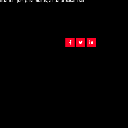
lidades que, para muitos, ainda precisam ser