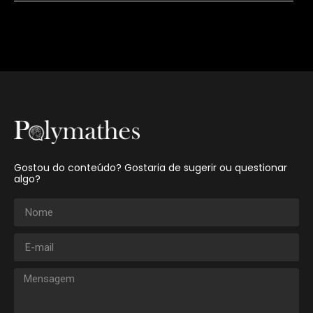
Gostou do conteúdo? Gostaria de sugerir ou questionar
algo?