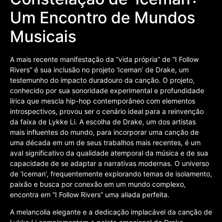
Um Encontro de Mundos
Musicais
A mais recente manifestação da “vida própria” de “I Follow
Rivers” é sua inclusão no projeto ‘Iceman’ de Drake, um
testemunho do impacto duradouro da canção. O projeto,
conhecido por sua sonoridade experimental e profundidade
lírica que mescla hip-hop contemporâneo com elementos
introspectivos, provou ser o cenário ideal para a reinvenção
da faixa de Lykke Li. A escolha de Drake, um dos artistas
mais influentes do mundo, para incorporar uma canção de
uma década em um de seus trabalhos mais recentes, é um
aval significativo da qualidade atemporal da música e de sua
capacidade de se adaptar a narrativas modernas. O universo
de ‘Iceman’, frequentemente explorando temas de isolamento,
paixão e busca por conexão em um mundo complexo,
encontra em “I Follow Rivers” uma aliada perfeita.
A melancolia elegante e a dedicação implacável da canção de