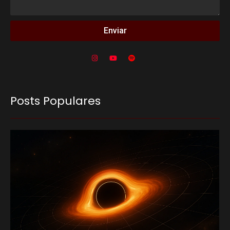
Enviar
Posts Populares