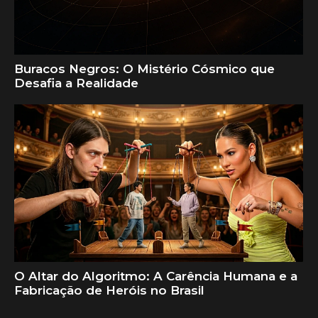
Buracos Negros: O Mistério Cósmico que
Desafia a Realidade
O Altar do Algoritmo: A Carência Humana e a
Fabricação de Heróis no Brasil