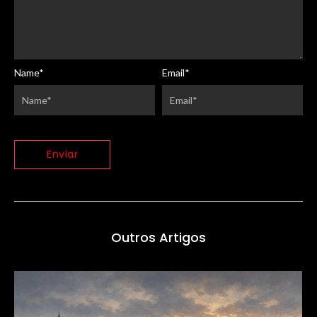
Name
*
Email
*
Outros Artigos