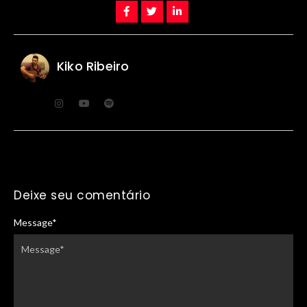
Kiko Ribeiro
Deixe seu comentário
Message
*