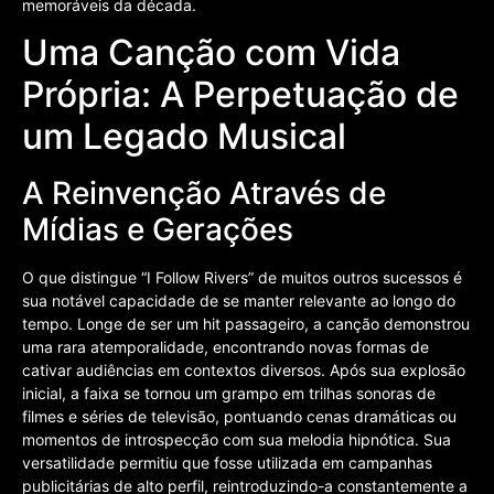
memoráveis da década.
Uma Canção com Vida
Própria: A Perpetuação de
um Legado Musical
A Reinvenção Através de
Mídias e Gerações
O que distingue “I Follow Rivers” de muitos outros sucessos é
sua notável capacidade de se manter relevante ao longo do
tempo. Longe de ser um hit passageiro, a canção demonstrou
uma rara atemporalidade, encontrando novas formas de
cativar audiências em contextos diversos. Após sua explosão
inicial, a faixa se tornou um grampo em trilhas sonoras de
filmes e séries de televisão, pontuando cenas dramáticas ou
momentos de introspecção com sua melodia hipnótica. Sua
versatilidade permitiu que fosse utilizada em campanhas
publicitárias de alto perfil, reintroduzindo-a constantemente a