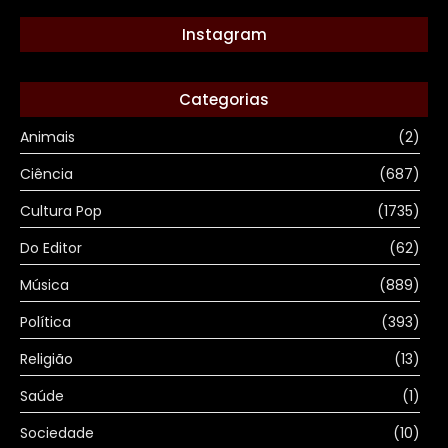
Instagram
Categorias
Animais
(2)
Ciência
(687)
Cultura Pop
(1735)
Do Editor
(62)
Música
(889)
Política
(393)
Religião
(13)
Saúde
(1)
Sociedade
(10)