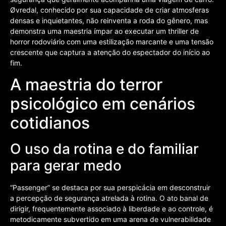
Øvredal, conhecido por sua capacidade de criar atmosferas
densas e inquietantes, não reinventa a roda do gênero, mas
demonstra uma maestria ímpar ao executar um thriller de
horror rodoviário com uma estilização marcante e uma tensão
crescente que captura a atenção do espectador do início ao
fim.
A maestria do terror
psicológico em cenários
cotidianos
O uso da rotina e do familiar
para gerar medo
“Passenger” se destaca por sua perspicácia em desconstruir
a percepção de segurança atrelada à rotina. O ato banal de
dirigir, frequentemente associado à liberdade e ao controle, é
metodicamente subvertido em uma arena de vulnerabilidade