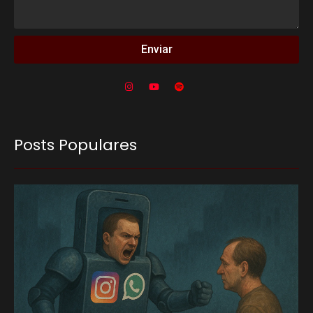
Enviar
Posts Populares