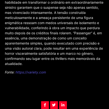
habilidade em transformar o ordinário em extraordinariamente
sinistro garantem que o suspense seja não apenas sentido,
mas vivenciado intensamente. A tensão construída
meticulosamente e a ameaça persistente de uma figura
enigmática ressoam com medos universais de isolamento e
vulnerabilidade, conferindo à obra um impacto que perdura
muito depois de os créditos finais rolarem. “Passenger” é, em
essência, uma demonstração de como um conceito
aparentemente simples, quando executado com precisão e
uma visão autoral clara, pode resultar em uma experiência de
horror visceralmente satisfatória e um marco no gênero,
confirmando seu lugar entre os thrillers mais memoráveis da
atualidade.
Fonte:
https://variety.com