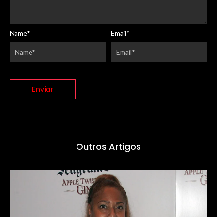
Name
*
Email
*
Outros Artigos