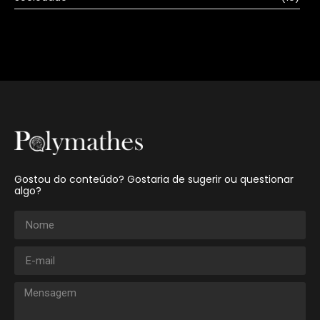
Gostou do conteúdo? Gostaria de sugerir ou questionar
algo?