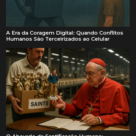
A Era da Coragem Digital: Quando Conflitos
Humanos São Terceirizados ao Celular