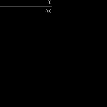
(1)
(10)