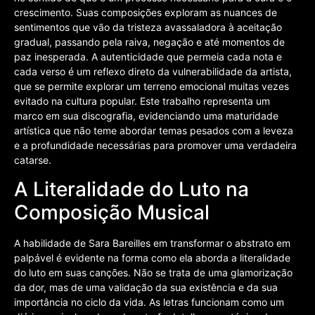
crescimento. Suas composições exploram as nuances de
sentimentos que vão da tristeza avassaladora à aceitação
gradual, passando pela raiva, negação e até momentos de
paz inesperada. A autenticidade que permeia cada nota e
cada verso é um reflexo direto da vulnerabilidade da artista,
que se permite explorar um terreno emocional muitas vezes
evitado na cultura popular. Este trabalho representa um
marco em sua discografia, evidenciando uma maturidade
artística que não teme abordar temas pesados com a leveza
e a profundidade necessárias para promover uma verdadeira
catarse.
A Literalidade do Luto na
Composição Musical
A habilidade de Sara Bareilles em transformar o abstrato em
palpável é evidente na forma como ela aborda a literalidade
do luto em suas canções. Não se trata de uma glamorização
da dor, mas de uma validação da sua existência e da sua
importância no ciclo da vida. As letras funcionam como um