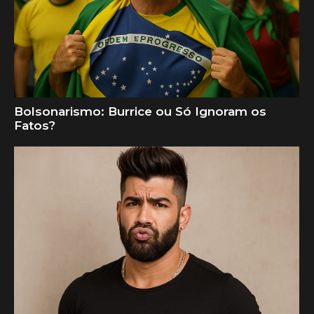
Bolsonarismo: Burrice ou Só Ignoram os
Fatos?