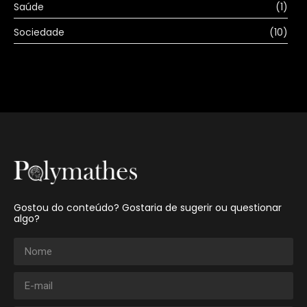
Saúde
(1)
Sociedade
(10)
Gostou do conteúdo? Gostaria de sugerir ou questionar
algo?