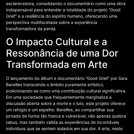
esclarecedora, consolidando o documentário como uma obra
indispensável para entender a totalidade do projeto “Good
Grief” e a resiliência do espírito humano, oferecendo uma
perspectiva multifacetada sobre a experiência
transformadora da perda.
O Impacto Cultural e a
Ressonância de uma Dor
Transformada em Arte
O lançamento do álbum e documentário “Good Grief” por Sara
Bareilles transcende o âmbito puramente artístico,
posicionando-se como uma contribuição cultural significativa.
Em uma sociedade que frequentemente marginaliza a
discussão aberta sobre a morte e o luto, este projeto oferece
um refúgio e um espelho. Bareilles, ao compartilhar sua
jornada de forma tão franca e vulnerável, não apenas quebra
tabus, mas também valida as experiências de incontáveis
indivíduos que se sentem isolados em sua dor. A arte, neste