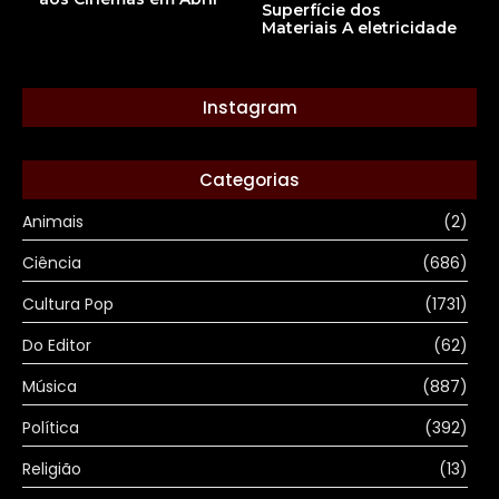
Superfície dos
Materiais A eletricidade
Instagram
Categorias
Animais
(2)
Ciência
(686)
Cultura Pop
(1731)
Do Editor
(62)
Música
(887)
Política
(392)
Religião
(13)