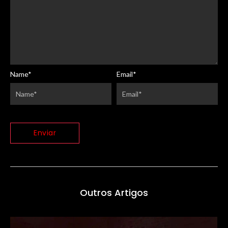
Name
*
Email
*
Outros Artigos