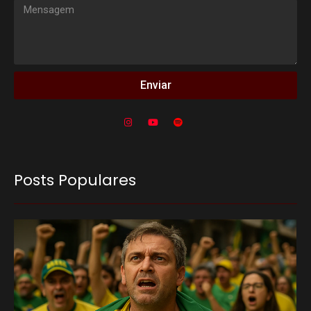
Enviar
Posts Populares