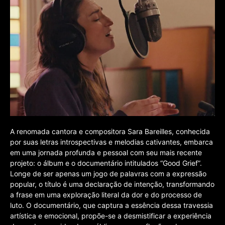
A renomada cantora e compositora Sara Bareilles, conhecida
por suas letras introspectivas e melodias cativantes, embarca
em uma jornada profunda e pessoal com seu mais recente
projeto: o álbum e o documentário intitulados “Good Grief”.
Longe de ser apenas um jogo de palavras com a expressão
popular, o título é uma declaração de intenção, transformando
a frase em uma exploração literal da dor e do processo de
luto. O documentário, que captura a essência dessa travessia
artística e emocional, propõe-se a desmistificar a experiência