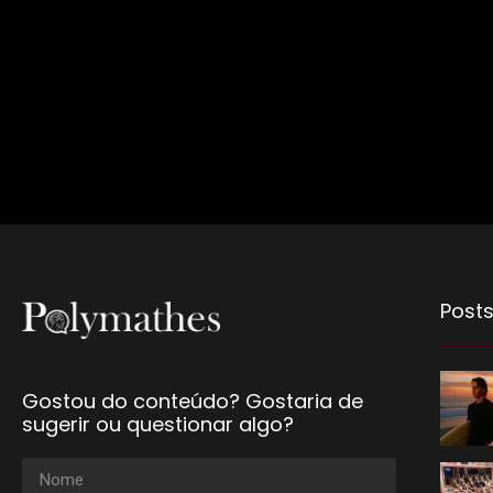
Posts
Gostou do conteúdo? Gostaria de
sugerir ou questionar algo?