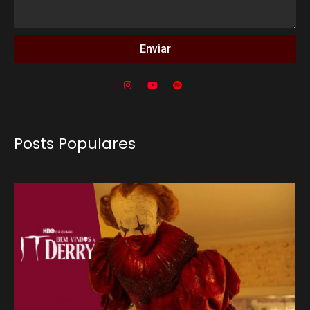
Enviar
Posts Populares