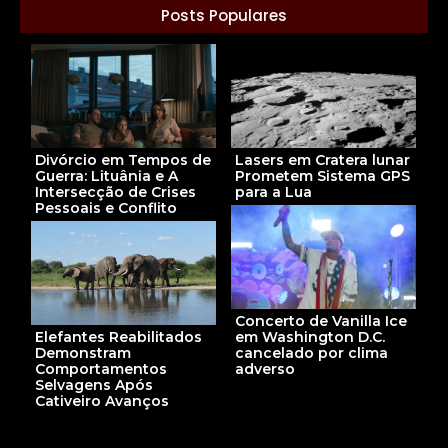
Posts Populares
Lasers em Cratera lunar
Divórcio em Tempos de
Prometem Sistema GPS
Guerra: Lituânia e A
para a Lua
Intersecção de Crises
Pessoais e Conflito
Concerto de Vanilla Ice
em Washington D.C.
Elefantes Reabilitados
cancelado por clima
Demonstram
adverso
Comportamentos
Selvagens Após
Cativeiro Avanços