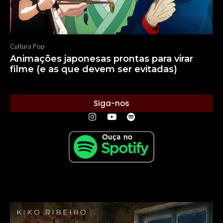
Cultura Pop
Animações japonesas prontas para virar
filme (e as que devem ser evitadas)
Siga-nos