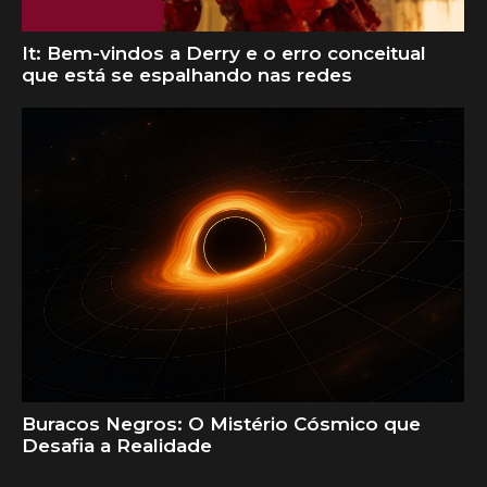
It: Bem-vindos a Derry e o erro conceitual
que está se espalhando nas redes
Buracos Negros: O Mistério Cósmico que
Desafia a Realidade