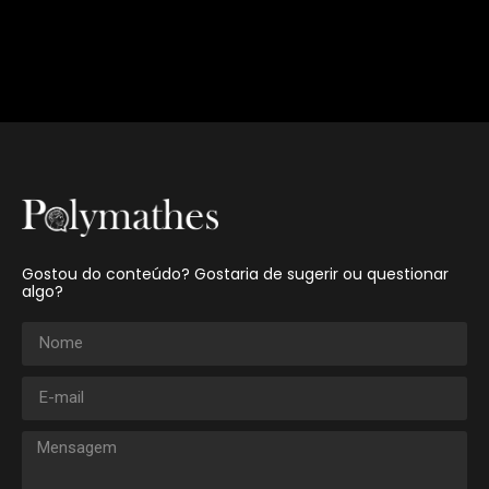
Gostou do conteúdo? Gostaria de sugerir ou questionar
algo?