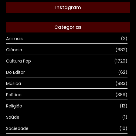
Instagram
Categorias
Animais
(2)
Ciência
(682)
Cultura Pop
(1720)
Do Editor
(62)
Música
(883)
Política
(389)
Religião
(13)
Saúde
(1)
Sociedade
(10)