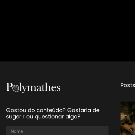
Posts
Gostou do conteúdo? Gostaria de
sugerir ou questionar algo?