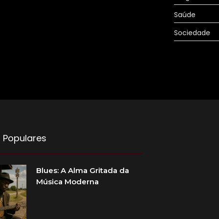
Saúde
Sociedade
 Populares
Blues: A Alma Gritada da
Música Moderna