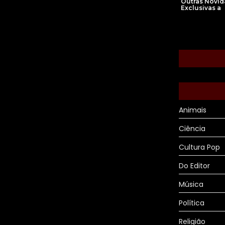
Outras Novi
Exclusivas a
Animais
Ciência
Cultura Pop
Do Editor
Música
Política
Religião