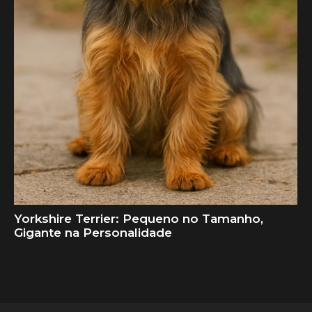
Yorkshire Terrier: Pequeno no Tamanho,
Gigante na Personalidade