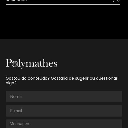
Gostou do conteúdo? Gostaria de sugerir ou questionar
algo?