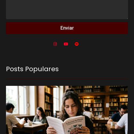
Enviar
Posts Populares