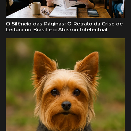
O Silêncio das Páginas: O Retrato da Crise de
Leitura no Brasil e o Abismo Intelectual