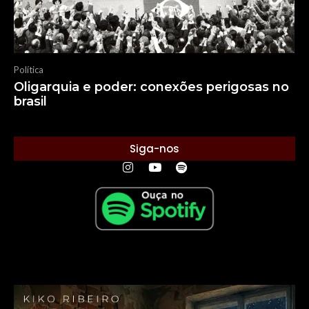
Política
Oligarquia e poder: conexões perigosas no
brasil
Siga-nos