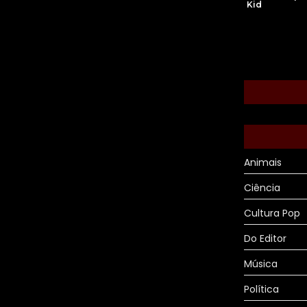
Kid
Animais
Ciência
Cultura Pop
Do Editor
Música
Política