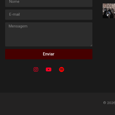
Enviar
© 2026