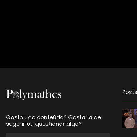
Posts
Gostou do conteúdo? Gostaria de
sugerir ou questionar algo?