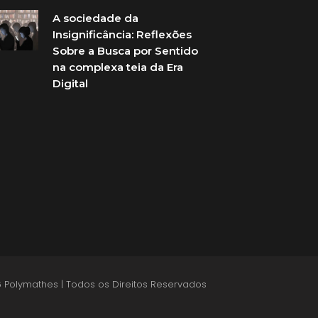
A sociedade da
Insignificância: Reflexões
Sobre a Busca por Sentido
na complexa teia da Era
Digital
 Polymathes | Todos os Direitos Reservados