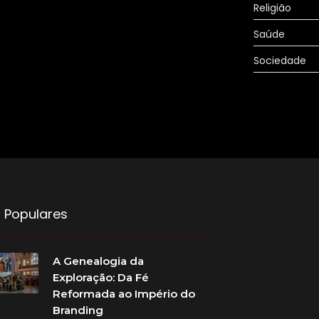
Religião
Saúde
Sociedade
 Populares
A Genealogia da
Exploração: Da Fé
Reformada ao Império do
Branding