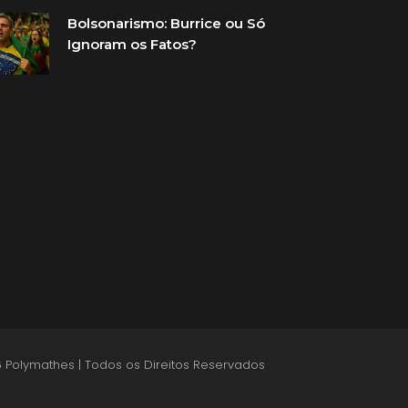
Bolsonarismo: Burrice ou Só
Ignoram os Fatos?
 Polymathes | Todos os Direitos Reservados