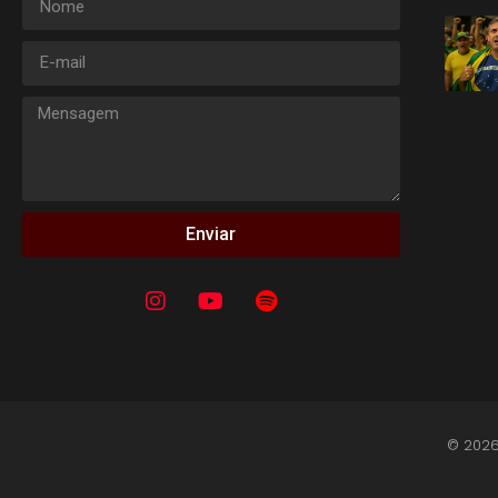
Enviar
© 2026