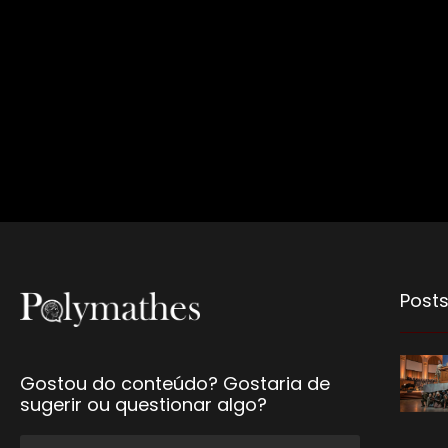
Posts
Gostou do conteúdo? Gostaria de
sugerir ou questionar algo?