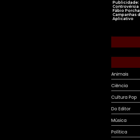
Publicidade:
Controvérsia
Fábio Porcha
Campanhas 
Aplicativo
Animais
Ciência
Cultura Pop
Do Editor
Música
Política