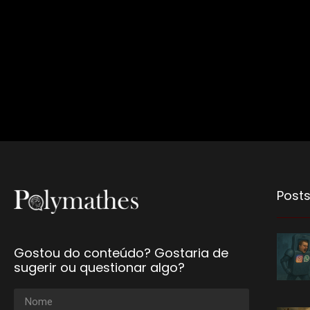
Posts
Gostou do conteúdo? Gostaria de
sugerir ou questionar algo?