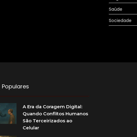
Saúde
Sociedade
 Populares
A Era da Coragem Digital:
Quando Conflitos Humanos
São Terceirizados ao
Celular