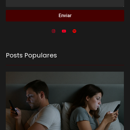
Enviar
Posts Populares