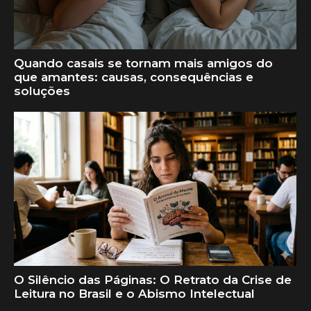
Quando casais se tornam mais amigos do
que amantes: causas, consequências e
soluções
O Silêncio das Páginas: O Retrato da Crise de
Leitura no Brasil e o Abismo Intelectual