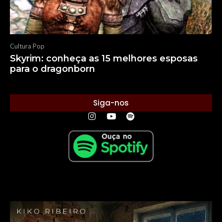
Cultura Pop
Skyrim: conheça as 15 melhores esposas
para o dragonborn
Siga-nos