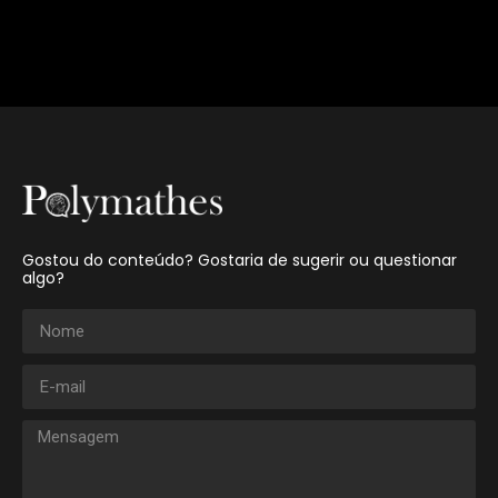
Gostou do conteúdo? Gostaria de sugerir ou questionar
algo?