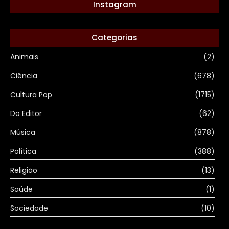
Instagram
Categorias
Animais
(2)
Ciência
(678)
Cultura Pop
(1715)
Do Editor
(62)
Música
(878)
Política
(388)
Religião
(13)
Saúde
(1)
Sociedade
(10)