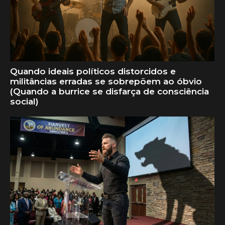
Quando ideais políticos distorcidos e
militâncias erradas se sobrepõem ao óbvio
(Quando a burrice se disfarça de consciência
social)