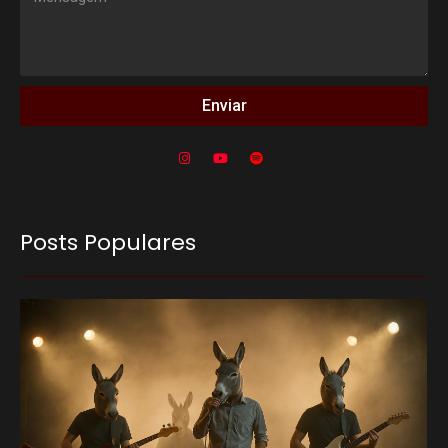
Enviar
Posts Populares