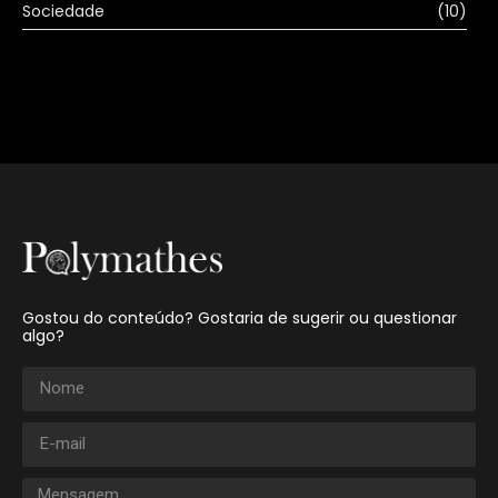
Sociedade
(10)
Gostou do conteúdo? Gostaria de sugerir ou questionar
algo?