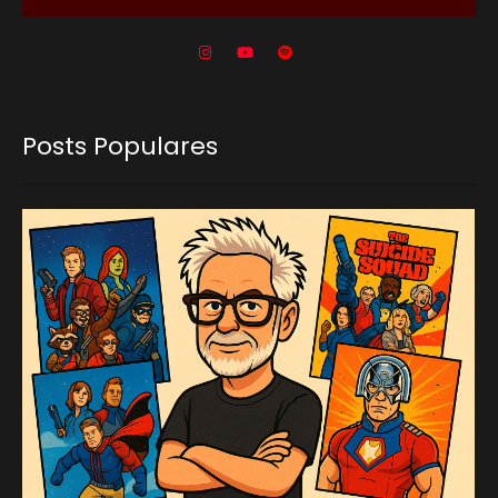
Posts Populares