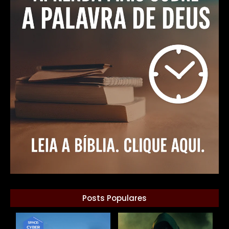
Posts Populares