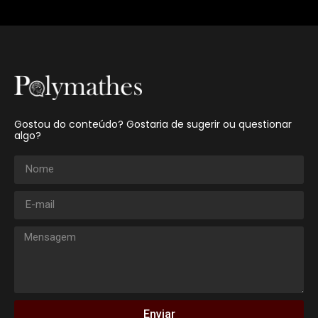
Gostou do conteúdo? Gostaria de sugerir ou questionar
algo?
Enviar