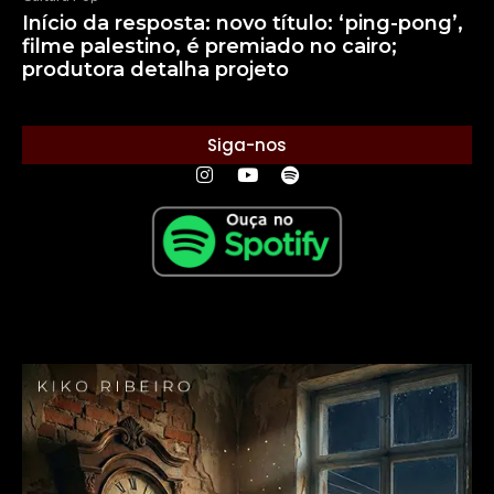
Início da resposta: novo título: ‘ping-pong’,
filme palestino, é premiado no cairo;
produtora detalha projeto
Siga-nos