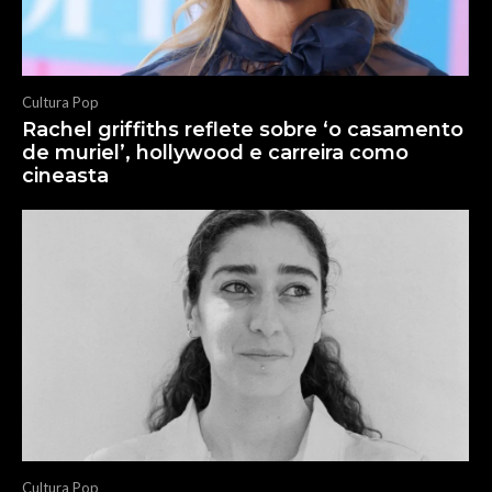
Cultura Pop
Rachel griffiths reflete sobre ‘o casamento
de muriel’, hollywood e carreira como
cineasta
Cultura Pop