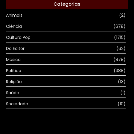
Categorias
Animais
(2)
Ciência
(678)
Cultura Pop
(1715)
Do Editor
(62)
Música
(878)
Política
(388)
Religião
(13)
Saúde
(1)
Sociedade
(10)