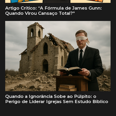
Artigo Crítico: “A Fórmula de James Gunn:
Quando Virou Cansaço Total?”
Quando a Ignorância Sobe ao Púlpito: o
Perigo de Liderar Igrejas Sem Estudo Bíblico