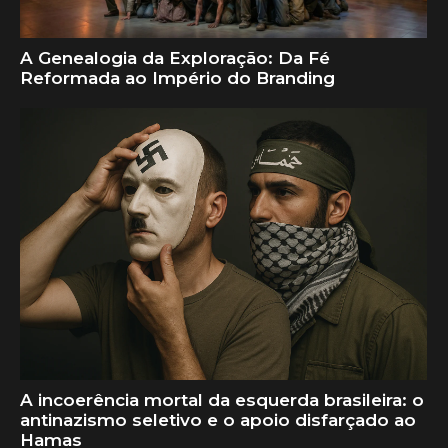
A Genealogia da Exploração: Da Fé
Reformada ao Império do Branding
A incoerência mortal da esquerda brasileira: o
antinazismo seletivo e o apoio disfarçado ao
Hamas