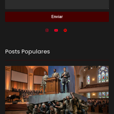
Enviar
Posts Populares