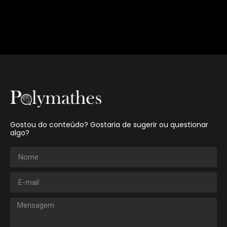
Gostou do conteúdo? Gostaria de sugerir ou questionar
algo?