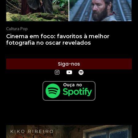
Cultura Pop
Cinema em foco: favoritos à melhor
fotografia no oscar revelados
Siga-nos