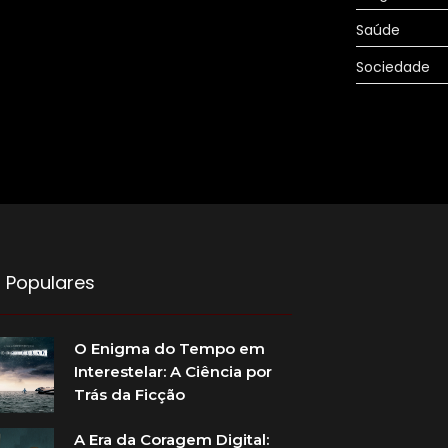
Saúde
Sociedade
 Populares
O Enigma do Tempo em
Interestelar: A Ciência por
Trás da Ficção
A Era da Coragem Digital: