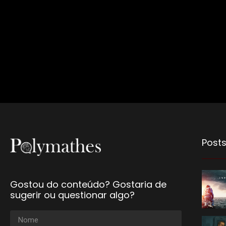
Posts
Gostou do conteúdo? Gostaria de
sugerir ou questionar algo?