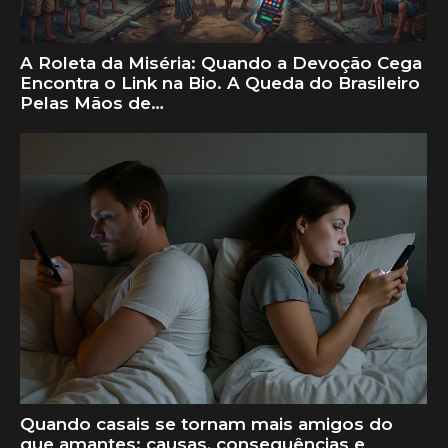
A Roleta da Miséria: Quando a Devoção Cega
Encontra o Link na Bio. A Queda do Brasileiro
Pelas Mãos de…
Quando casais se tornam mais amigos do
que amantes: causas, consequências e