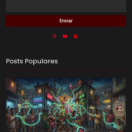
Enviar
Posts Populares