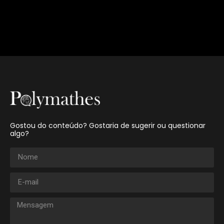
Gostou do conteúdo? Gostaria de sugerir ou questionar
algo?