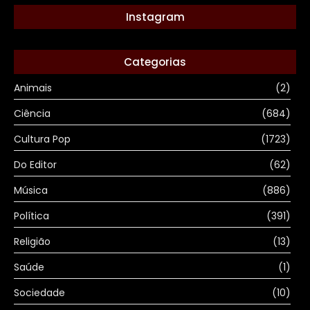
Instagram
Categorias
Animais
(2)
Ciência
(684)
Cultura Pop
(1723)
Do Editor
(62)
Música
(886)
Política
(391)
Religião
(13)
Saúde
(1)
Sociedade
(10)