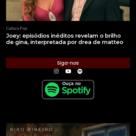
Cultura Pop
Joey: episódios inéditos revelam o brilho
de gina, interpretada por drea de matteo
Siga-nos