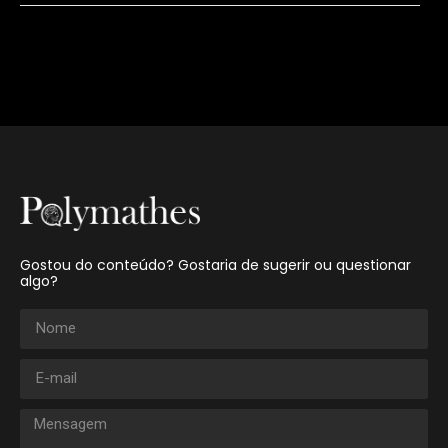
Gostou do conteúdo? Gostaria de sugerir ou questionar
algo?