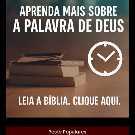
Posts Populares