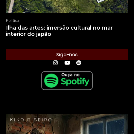
Política
Ilha das artes: imersão cultural no mar
interior do japão
Siga-nos