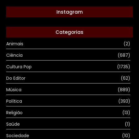
Instagram
Categorias
Animais
(2)
Ciência
(687)
Cultura Pop
(1735)
Do Editor
(62)
Música
(889)
Política
(393)
Religião
(13)
Saúde
(1)
Sociedade
(10)