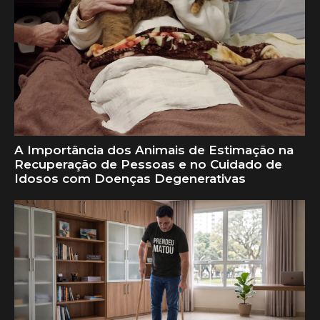
A Importância dos Animais de Estimação na
Recuperação de Pessoas e no Cuidado de
Idosos com Doenças Degenerativas