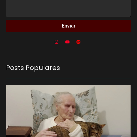
Enviar
Posts Populares