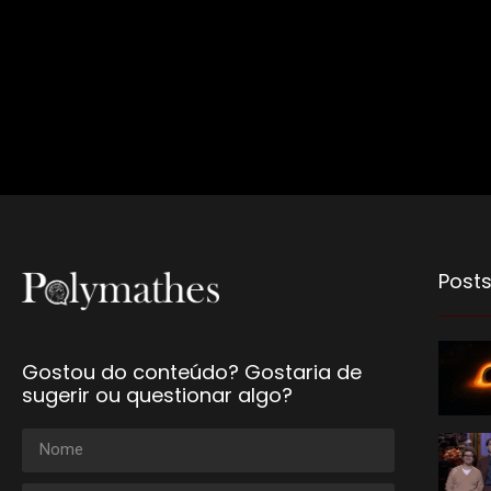
Posts
Gostou do conteúdo? Gostaria de
sugerir ou questionar algo?