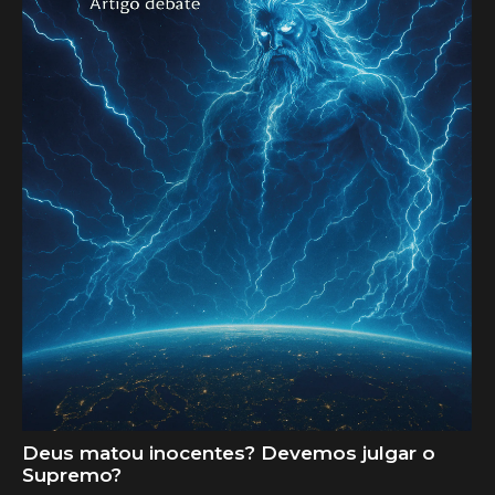
Deus matou inocentes? Devemos julgar o
Supremo?