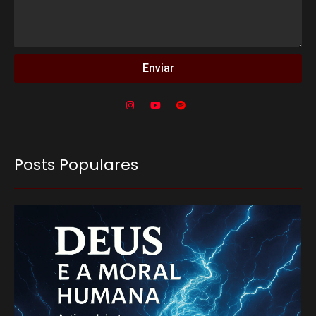
Enviar
Posts Populares