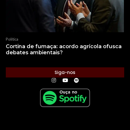
Política
Cortina de fumaça: acordo agrícola ofusca
debates ambientais?
Siga-nos