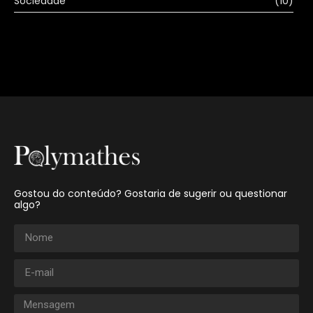
Sociedade
(10)
Gostou do conteúdo? Gostaria de sugerir ou questionar
algo?