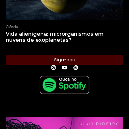
Ciência
Vida alienígena: microrganismos em
nuvens de exoplanetas?
Siga-nos