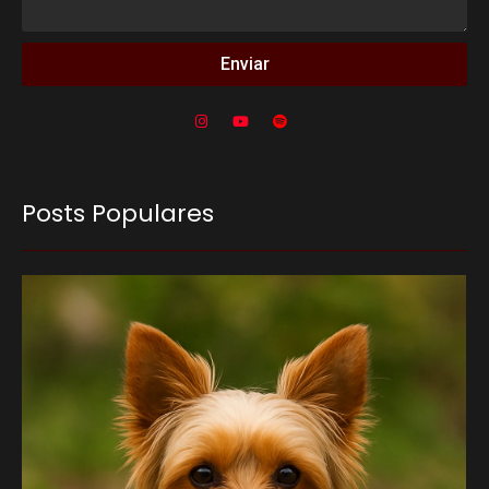
Enviar
Posts Populares