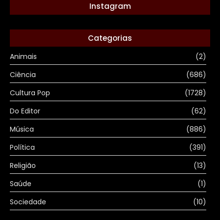
Instagram
Categorias
Animais
(2)
Ciência
(686)
Cultura Pop
(1728)
Do Editor
(62)
Música
(886)
Política
(391)
Religião
(13)
Saúde
(1)
Sociedade
(10)