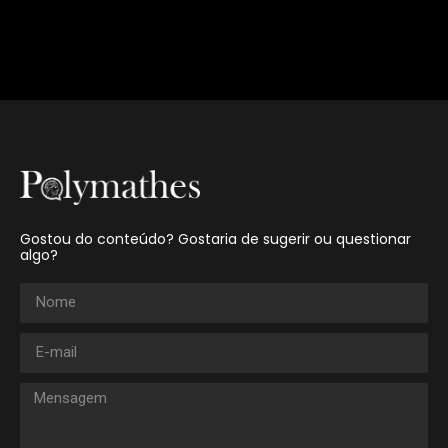
Gostou do conteúdo? Gostaria de sugerir ou questionar
algo?