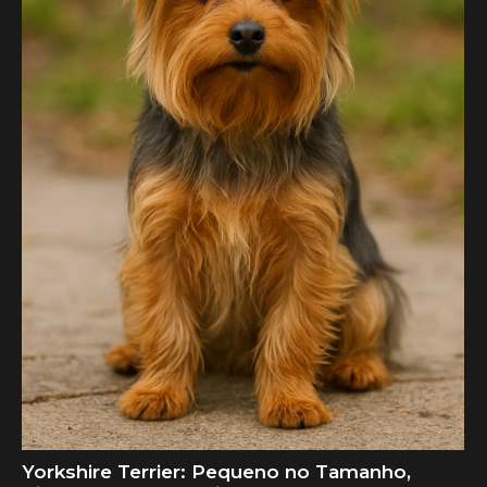
Yorkshire Terrier: Pequeno no Tamanho,