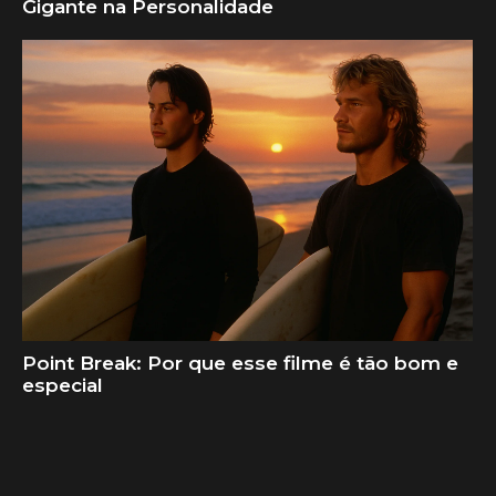
Gigante na Personalidade
Point Break: Por que esse filme é tão bom e
especial