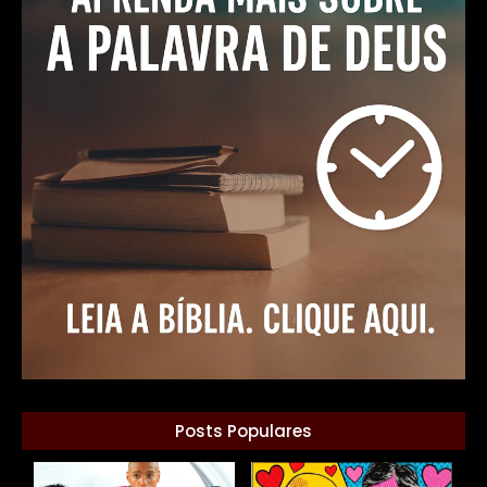
Posts Populares