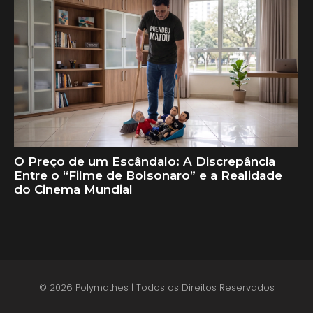
O Preço de um Escândalo: A Discrepância
Entre o “Filme de Bolsonaro” e a Realidade
do Cinema Mundial
© 2026 Polymathes | Todos os Direitos Reservados