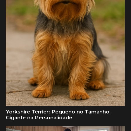
Yorkshire Terrier: Pequeno no Tamanho,
Gigante na Personalidade