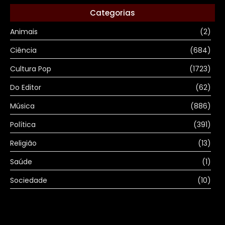
Categorias
Animais
(2)
Ciência
(684)
Cultura Pop
(1723)
Do Editor
(62)
Música
(886)
Política
(391)
Religião
(13)
Saúde
(1)
Sociedade
(10)