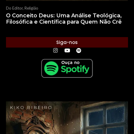
Do Editor
,
Religião
O Conceito Deus: Uma Análise Teológica,
Filosófica e Científica para Quem Não Crê
Siga-nos