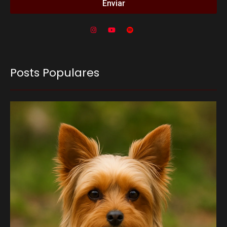
Enviar
Posts Populares