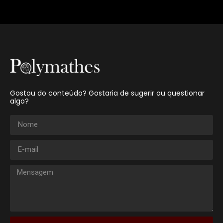
Gostou do conteúdo? Gostaria de sugerir ou questionar
algo?