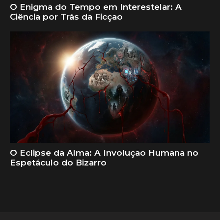
O Enigma do Tempo em Interestelar: A
Ciência por Trás da Ficção
O Eclipse da Alma: A Involução Humana no
Espetáculo do Bizarro