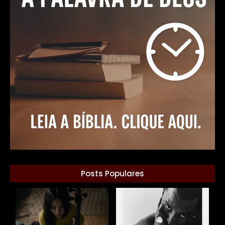
Posts Populares