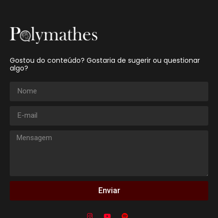
Gostou do conteúdo? Gostaria de sugerir ou questionar
algo?
Enviar