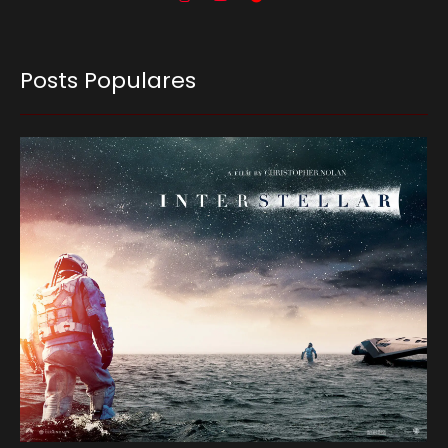
Posts Populares