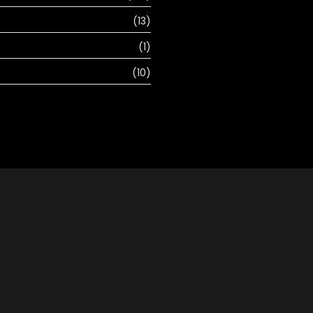
(13)
(1)
(10)