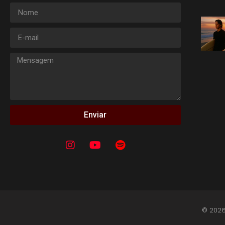
Enviar
© 2026