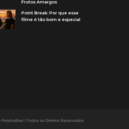
Frutos Amargos
Point Break: Por que esse
filme é tão bom e especial
 Polymathes | Todos os Direitos Reservados