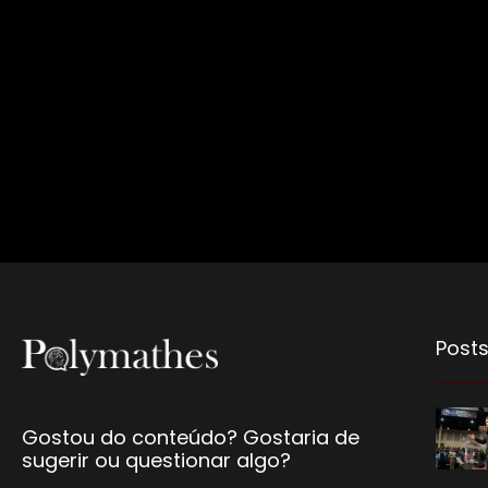
Posts
Gostou do conteúdo? Gostaria de
sugerir ou questionar algo?