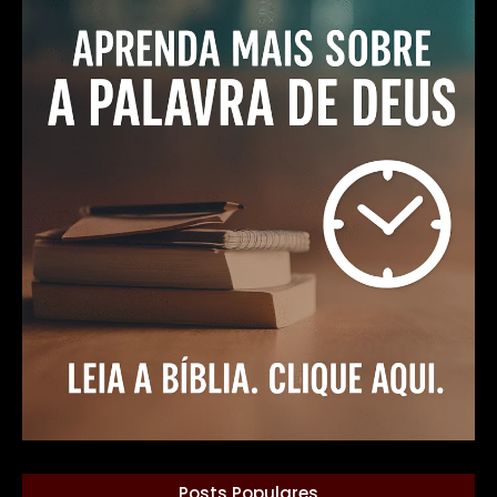
Posts Populares