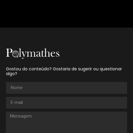
Gostou do conteúdo? Gostaria de sugerir ou questionar
algo?