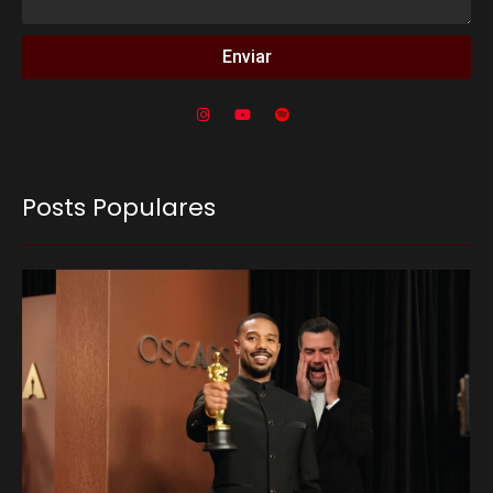
Enviar
Posts Populares