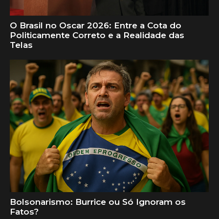
O Brasil no Oscar 2026: Entre a Cota do
Politicamente Correto e a Realidade das
Telas
Bolsonarismo: Burrice ou Só Ignoram os
Fatos?