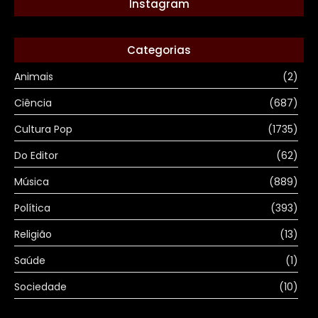
Instagram
Categorias
Animais
(2)
Ciência
(687)
Cultura Pop
(1735)
Do Editor
(62)
Música
(889)
Política
(393)
Religião
(13)
Saúde
(1)
Sociedade
(10)