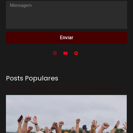
Enviar
Posts Populares