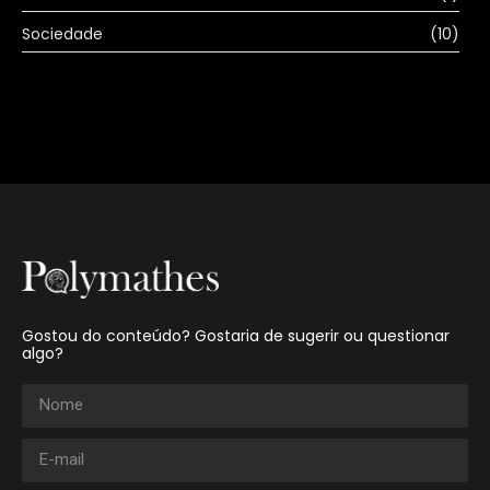
Sociedade
(10)
Gostou do conteúdo? Gostaria de sugerir ou questionar
algo?