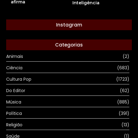
afirma
Inteligência
Instagram
Categorias
Animais
(2)
Ciência
(683)
Cultura Pop
(1723)
Do Editor
(62)
Música
(885)
Política
(391)
Religião
(13)
Saúde
(1)