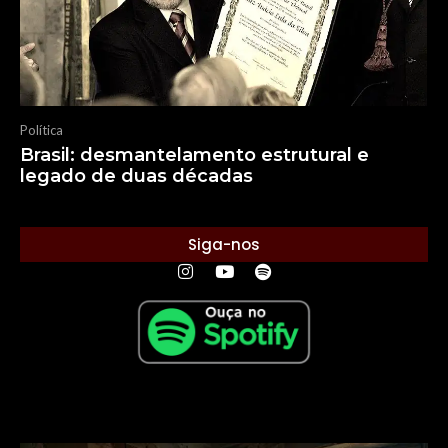
Política
Brasil: desmantelamento estrutural e
legado de duas décadas
Siga-nos