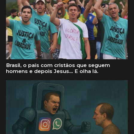
Brasil, o país com cristãos que seguem
homens e depois Jesus… E olha lá.