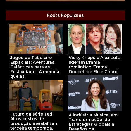
Posts Populares
Jogos de Tabuleiro
Vicky Krieps e Alex Lutz
Espaciais: Aventuras
lideram Drama
Galácticas para as
romântico ‘Emma
Festividades À medida
Doucet’ de Elise Girard
que as
Futuro da série Ted:
A Indústria Musical em
Altos custos de
Transformação: de
produção inviabilizam
Estratégias Globais a
terceira temporada,
Desafios da