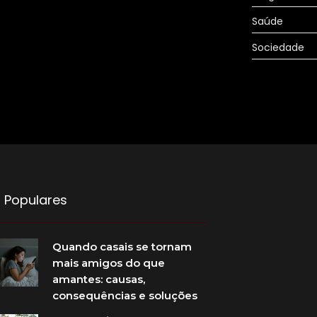
Saúde
Sociedade
 Populares
Quando casais se tornam
mais amigos do que
amantes: causas,
consequências e soluções