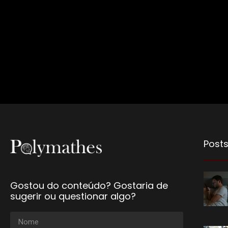
Posts
Gostou do conteúdo? Gostaria de
sugerir ou questionar algo?