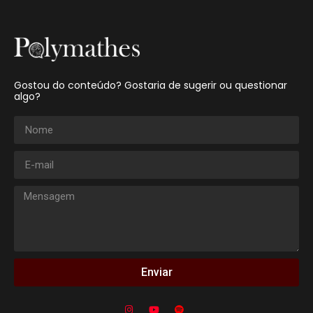
Gostou do conteúdo? Gostaria de sugerir ou questionar
algo?
Enviar