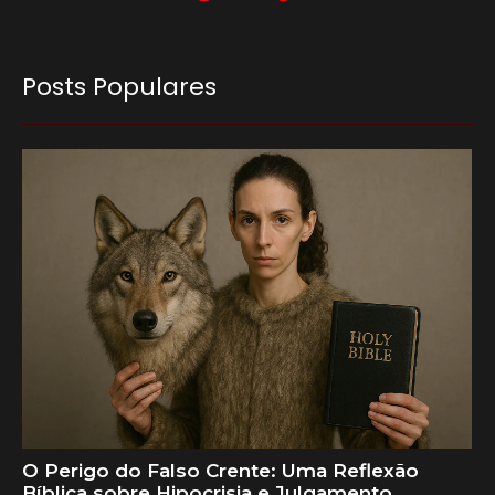
Posts Populares
O Perigo do Falso Crente: Uma Reflexão
Bíblica sobre Hipocrisia e Julgamento