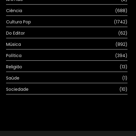
Ciência
(688)
Cultura Pop
(1742)
Do Editor
(62)
Música
(892)
Política
(394)
Religião
(13)
Saúde
(1)
Sociedade
(10)