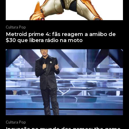
Cultura Pop
Metroid prime 4: fãs reagem a amiibo de
$30 que libera rádio na moto
Cultura Pop