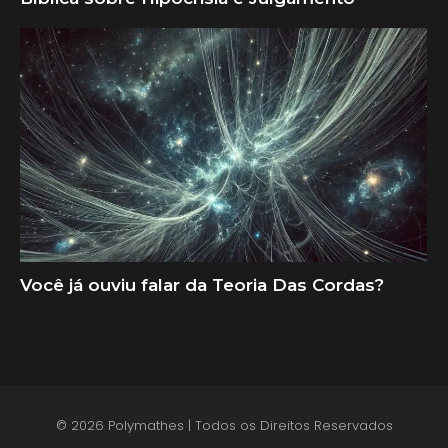
Você já ouviu falar da Teoria Das Cordas?
© 2026 Polymathes | Todos os Direitos Reservados