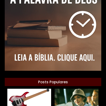
Posts Populares