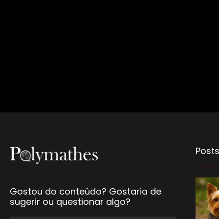
Posts
Gostou do conteúdo? Gostaria de
sugerir ou questionar algo?