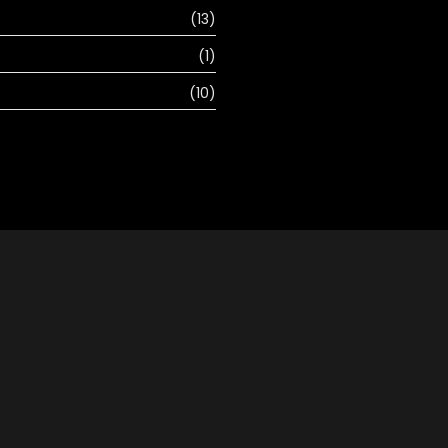
(13)
(1)
(10)