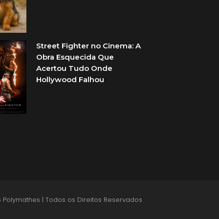
Street Fighter no Cinema: A
Obra Esquecida Que
Acertou Tudo Onde
Hollywood Falhou
 Polymathes | Todos os Direitos Reservados