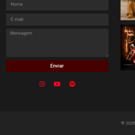
Enviar
© 2026