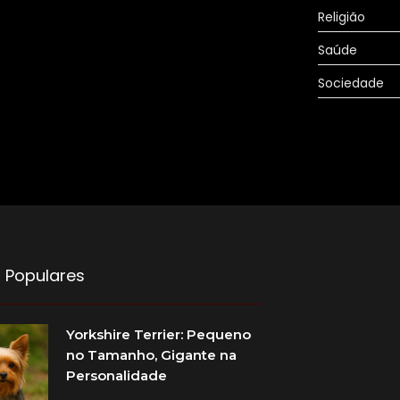
Religião
Saúde
Sociedade
 Populares
Yorkshire Terrier: Pequeno
no Tamanho, Gigante na
Personalidade