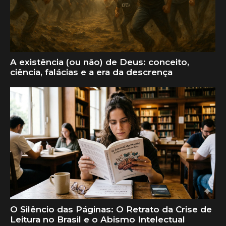
A existência (ou não) de Deus: conceito,
ciência, falácias e a era da descrença
O Silêncio das Páginas: O Retrato da Crise de
Leitura no Brasil e o Abismo Intelectual