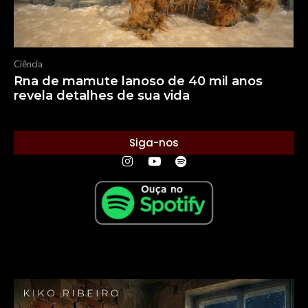
Ciência
Rna de mamute lanoso de 40 mil anos
revela detalhes de sua vida
Siga-nos