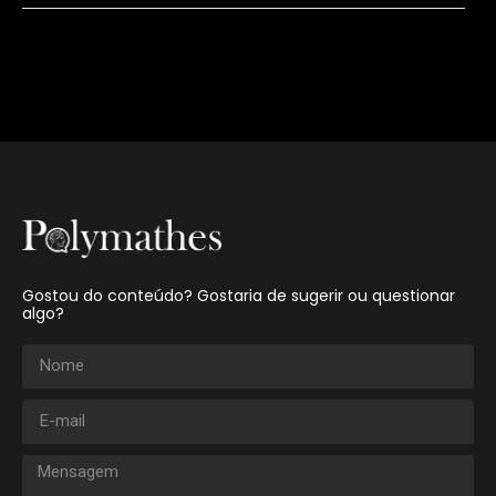
Gostou do conteúdo? Gostaria de sugerir ou questionar
algo?