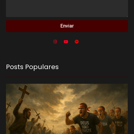
Enviar
Posts Populares