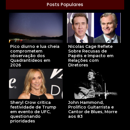
Posts Populares
Pico diurno e lua cheia
Nicolas Cage Reflete
comprometem
Sobre Recusas de
observação dos
Papéis e Impacto em
Quadrantídeos em
Relações com
2026
Diretores
Sheryl Crow critica
John Hammond,
festividade de Trump
Prolífico Guitarrista e
em evento de UFC,
Cantor de Blues, Morre
questionando
aos 83
prioridades