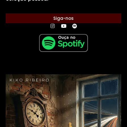
Siga-nos