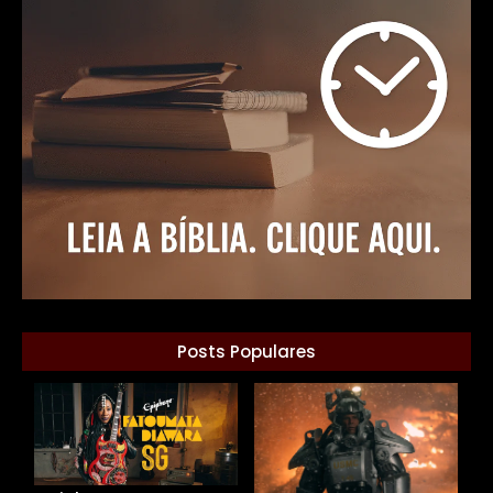
Posts Populares