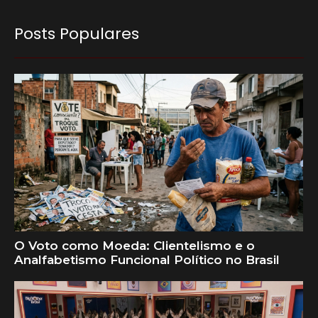
Posts Populares
O Voto como Moeda: Clientelismo e o
Analfabetismo Funcional Político no Brasil