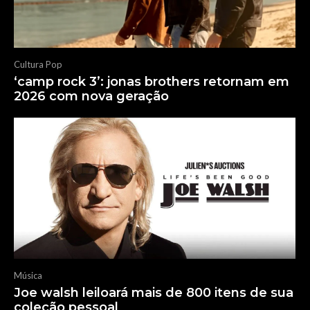
Cultura Pop
‘camp rock 3’: jonas brothers retornam em
2026 com nova geração
Música
Joe walsh leiloará mais de 800 itens de sua
coleção pessoal