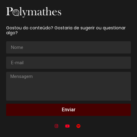
Gostou do conteúdo? Gostaria de sugerir ou questionar
algo?
Enviar