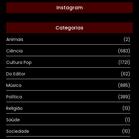
Instagram
Categorias
Animais
(2)
Ciência
(683)
Cultura Pop
(1721)
Do Editor
(62)
Música
(885)
Política
(389)
Religião
(13)
Saúde
(1)
Sociedade
(10)