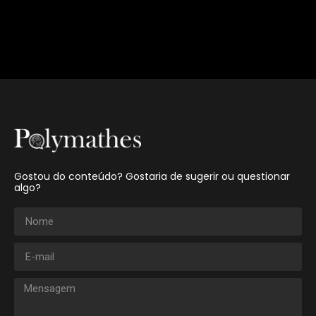
Gostou do conteúdo? Gostaria de sugerir ou questionar
algo?