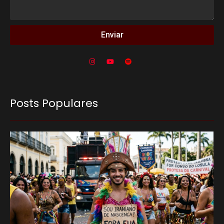
Enviar
Posts Populares