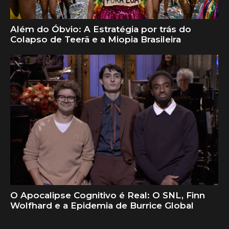
Além do Óbvio: A Estratégia por trás do
Colapso de Teerã e a Miopia Brasileira
O Apocalipse Cognitivo é Real: O SNL, Finn
Wolfhard e a Epidemia de Burrice Global