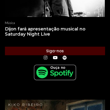
Música
Dijon fará apresentação musical no
Saturday Night Live
Siga-nos