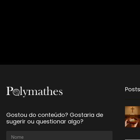
Posts
Gostou do conteúdo? Gostaria de
sugerir ou questionar algo?