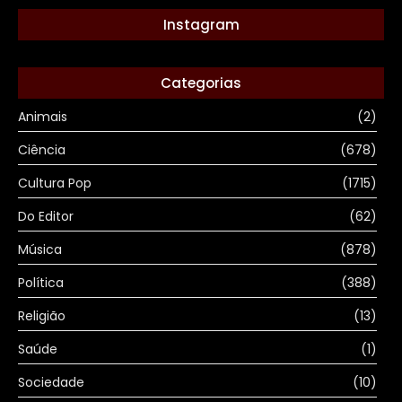
Instagram
Categorias
Animais
(2)
Ciência
(678)
Cultura Pop
(1715)
Do Editor
(62)
Música
(878)
Política
(388)
Religião
(13)
Saúde
(1)
Sociedade
(10)