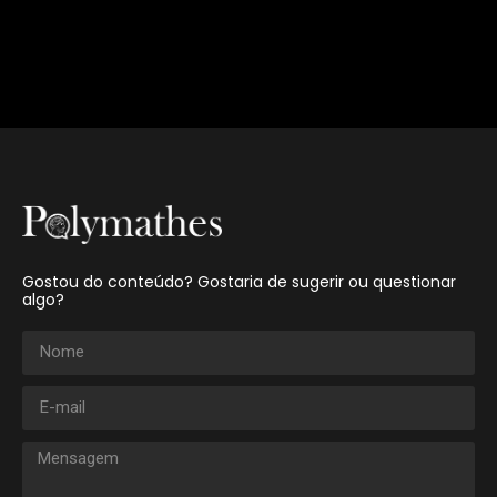
Gostou do conteúdo? Gostaria de sugerir ou questionar
algo?