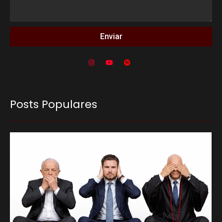
Enviar
Posts Populares