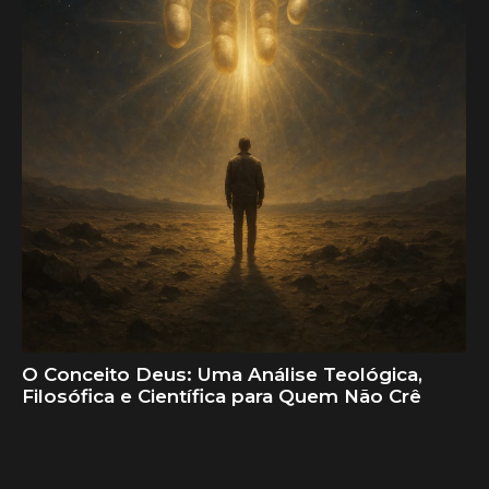
O Conceito Deus: Uma Análise Teológica,
Filosófica e Científica para Quem Não Crê