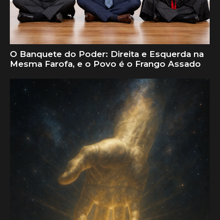
O Banquete do Poder: Direita e Esquerda na
Mesma Farofa, e o Povo é o Frango Assado