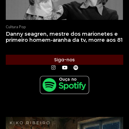
Cultura Pop
Danny seagren, mestre dos marionetes e
primeiro homem-aranha da tv, morre aos 81
Siga-nos