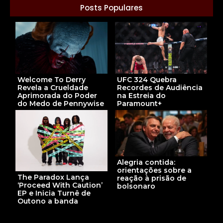
Posts Populares
Welcome To Derry
UFC 324 Quebra
Revela a Crueldade
Recordes de Audiência
Aprimorada do Poder
na Estreia do
do Medo de Pennywise
Paramount+
Alegria contida:
orientações sobre a
The Paradox Lança
reação à prisão de
‘Proceed With Caution’
bolsonaro
EP e Inicia Turnê de
Outono a banda