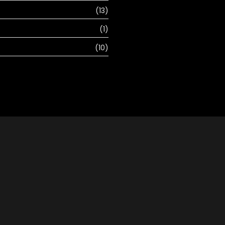
(13)
(1)
(10)