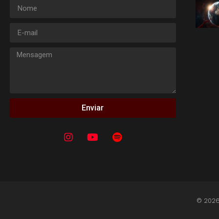
Enviar
© 2026