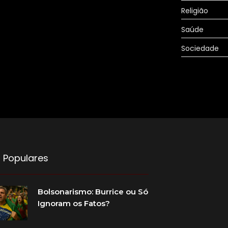
Religião
Saúde
Sociedade
 Populares
Bolsonarismo: Burrice ou Só
Ignoram os Fatos?