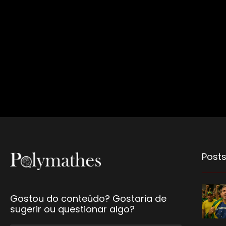
Posts
Gostou do conteúdo? Gostaria de
sugerir ou questionar algo?