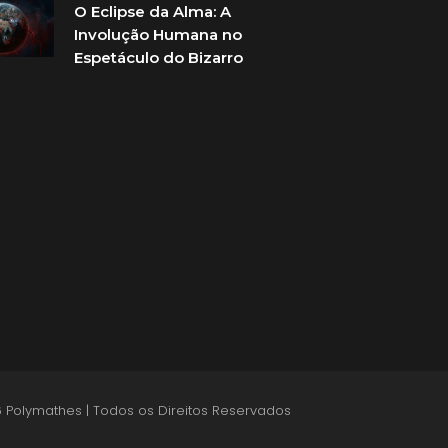
O Eclipse da Alma: A
Involução Humana no
Espetáculo do Bizarro
 Polymathes | Todos os Direitos Reservados