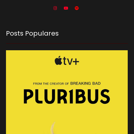
Posts Populares