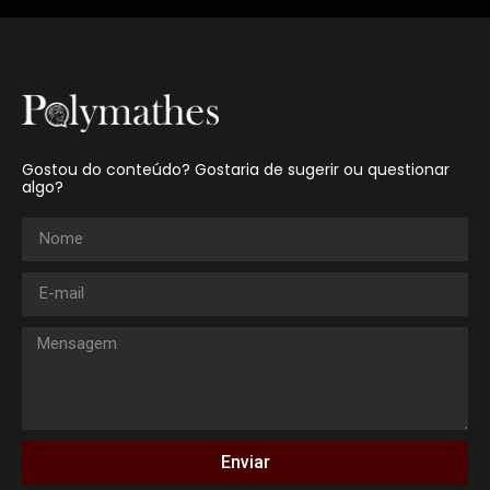
Gostou do conteúdo? Gostaria de sugerir ou questionar
algo?
Enviar