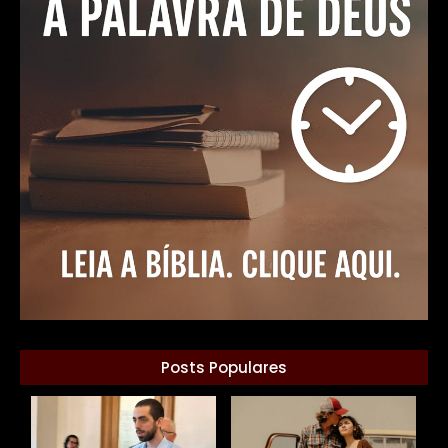
Posts Populares