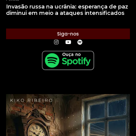
Invasão russa na ucrânia: esperança de paz
diminui em meio a ataques intensificados
Siga-nos