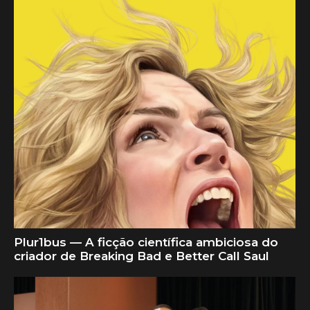
Plur1bus — A ficção científica ambiciosa do
criador de Breaking Bad e Better Call Saul