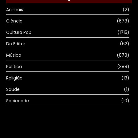
Animais
(2)
Ciência
(678)
Cultura Pop
(1715)
Do Editor
(62)
Música
(878)
Política
(388)
Religião
(13)
Saúde
(1)
Sociedade
(10)