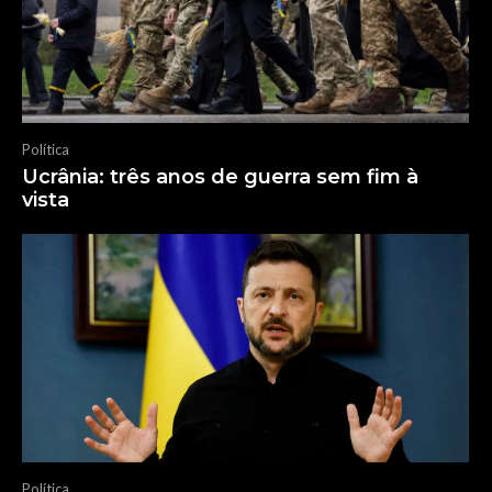
Política
Ucrânia: três anos de guerra sem fim à
vista
Política