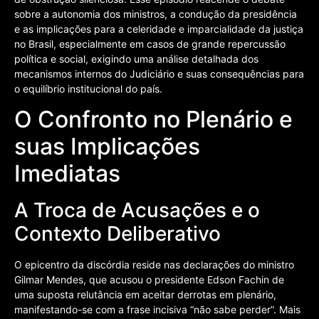
sobre a autonomia dos ministros, a condução da presidência
e as implicações para a celeridade e imparcialidade da justiça
no Brasil, especialmente em casos de grande repercussão
política e social, exigindo uma análise detalhada dos
mecanismos internos do Judiciário e suas consequências para
o equilíbrio institucional do país.
O Confronto no Plenário e
suas Implicações
Imediatas
A Troca de Acusações e o
Contexto Deliberativo
O epicentro da discórdia reside nas declarações do ministro
Gilmar Mendes, que acusou o presidente Edson Fachin de
uma suposta relutância em aceitar derrotas em plenário,
manifestando-se com a frase incisiva “não sabe perder”. Mais