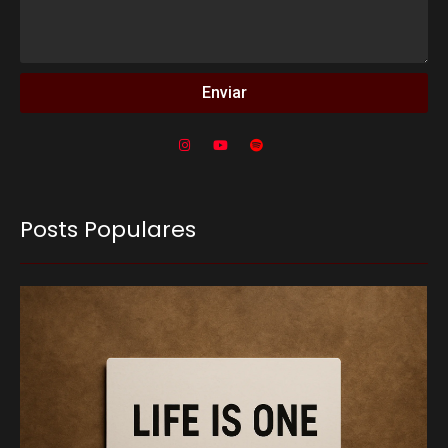
Enviar
Posts Populares