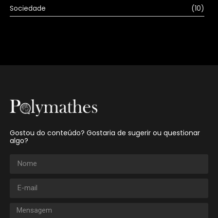
Sociedade
(10)
Gostou do conteúdo? Gostaria de sugerir ou questionar
algo?