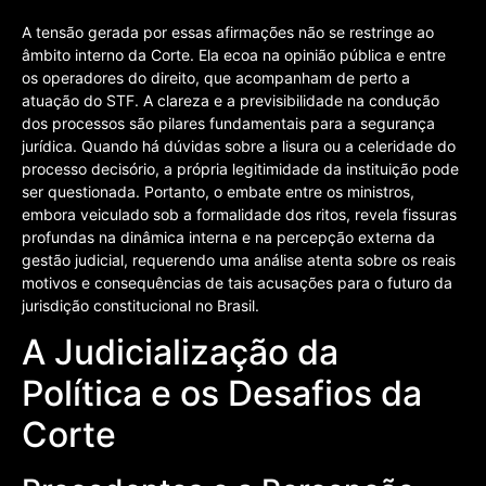
A tensão gerada por essas afirmações não se restringe ao
âmbito interno da Corte. Ela ecoa na opinião pública e entre
os operadores do direito, que acompanham de perto a
atuação do STF. A clareza e a previsibilidade na condução
dos processos são pilares fundamentais para a segurança
jurídica. Quando há dúvidas sobre a lisura ou a celeridade do
processo decisório, a própria legitimidade da instituição pode
ser questionada. Portanto, o embate entre os ministros,
embora veiculado sob a formalidade dos ritos, revela fissuras
profundas na dinâmica interna e na percepção externa da
gestão judicial, requerendo uma análise atenta sobre os reais
motivos e consequências de tais acusações para o futuro da
jurisdição constitucional no Brasil.
A Judicialização da
Política e os Desafios da
Corte