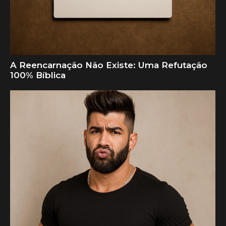
A Reencarnação Não Existe: Uma Refutação
100% Bíblica