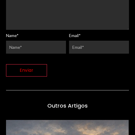
Name
*
Email
*
Outros Artigos