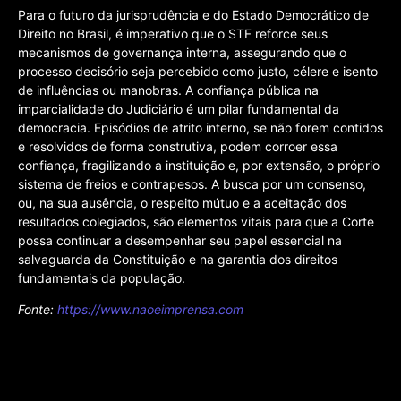
Para o futuro da jurisprudência e do Estado Democrático de
Direito no Brasil, é imperativo que o STF reforce seus
mecanismos de governança interna, assegurando que o
processo decisório seja percebido como justo, célere e isento
de influências ou manobras. A confiança pública na
imparcialidade do Judiciário é um pilar fundamental da
democracia. Episódios de atrito interno, se não forem contidos
e resolvidos de forma construtiva, podem corroer essa
confiança, fragilizando a instituição e, por extensão, o próprio
sistema de freios e contrapesos. A busca por um consenso,
ou, na sua ausência, o respeito mútuo e a aceitação dos
resultados colegiados, são elementos vitais para que a Corte
possa continuar a desempenhar seu papel essencial na
salvaguarda da Constituição e na garantia dos direitos
fundamentais da população.
Fonte:
https://www.naoeimprensa.com