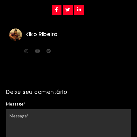
Kiko Ribeiro
Deixe seu comentário
Message
*